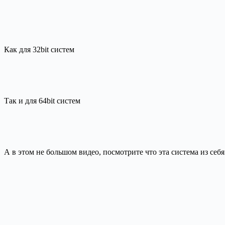
Как для 32bit систем
Так и для 64bit систем
А в этом не большом видео, посмотрите что эта система из себя