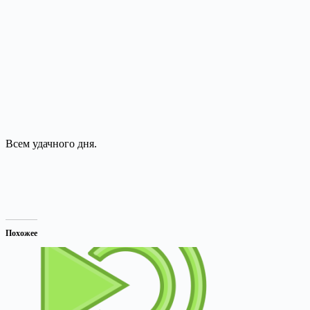
Всем удачного дня.
Похожее