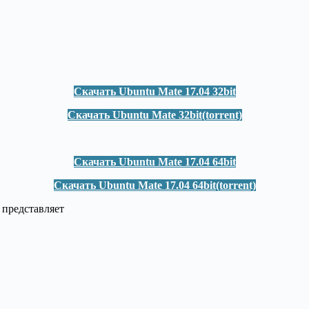
Скачать Ubuntu Mate 17.04 32bit
Скачать Ubuntu Mate 32bit(torrent)
Скачать Ubuntu Mate 17.04 64bit
Скачать Ubuntu Mate 17.04 64bit(torrent)
 представляет