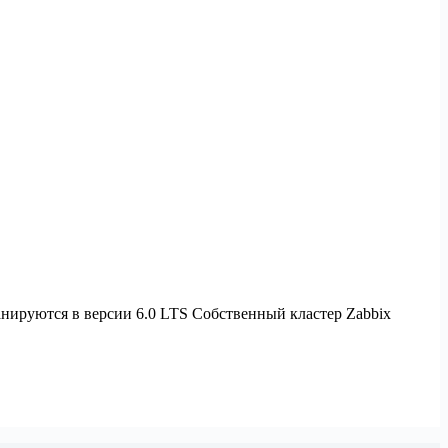
анируются в версии 6.0 LTS Собственный кластер Zabbix