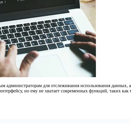
м администраторам для отслеживания использования данных, а
нтерфейсу, но ему не хватает современных функций, таких как