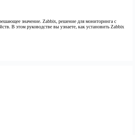
шающее значение. Zabbix, решение для мониторинга с
тв. В этом руководстве вы узнаете, как установить Zabbix