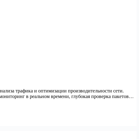
нализа трафика и оптимизации производительности сети.
 мониторинг в реальном времени, глубокая проверка пакетов…