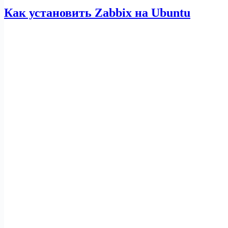
Как установить Zabbix на Ubuntu