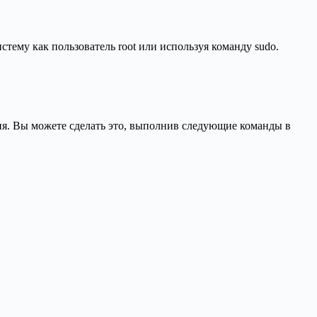
стему как пользователь root или используя команду sudo.
ия. Вы можете сделать это, выполнив следующие команды в