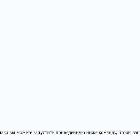
ако вы можете запустить приведенную ниже команду, чтобы запус