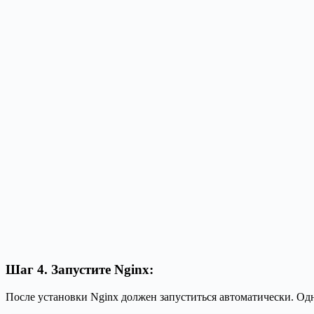
Шаг 4. Запустите Nginx:
После установки Nginx должен запуститься автоматически. Одн