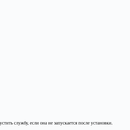
тить службу, если она не запускается после установки.