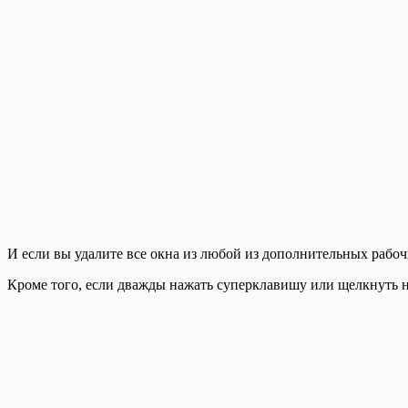
И если вы удалите все окна из любой из дополнительных рабоч
Кроме того, если дважды нажать суперклавишу или щелкнуть 