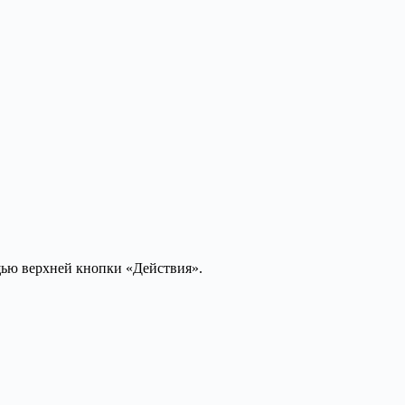
щью верхней кнопки «Действия».