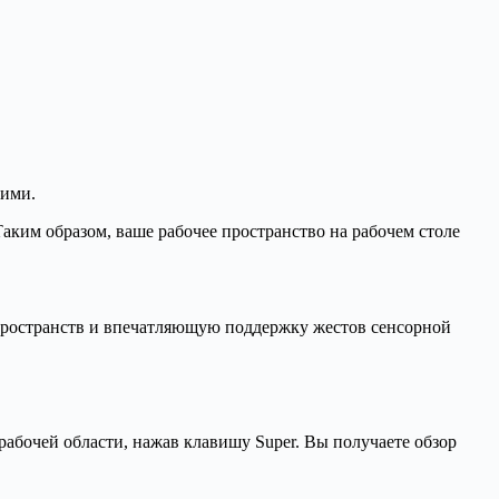
 ими.
Таким образом, ваше рабочее пространство на рабочем столе
пространств и впечатляющую поддержку жестов сенсорной
абочей области, нажав клавишу Super. Вы получаете обзор