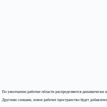
По умолчанию рабочие области распределяются динамически и 
Другими словами, новое рабочее пространство будет добавлено,