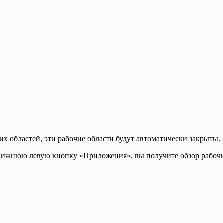
их областей, эти рабочие области будут автоматически закрыты.
нижнюю левую кнопку «Приложения», вы получите обзор рабочих