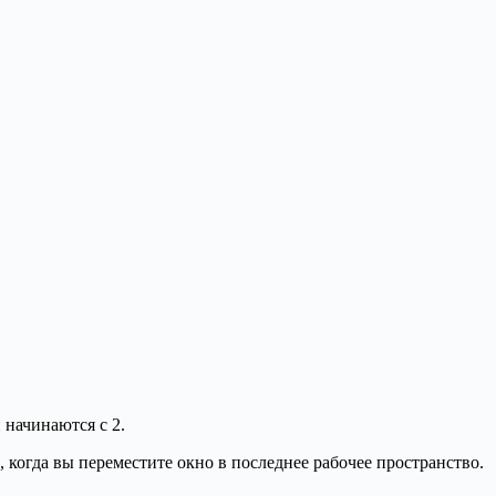
начинаются с 2.
 когда вы переместите окно в последнее рабочее пространство.