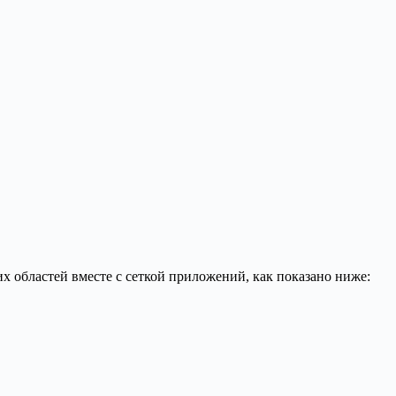
 областей вместе с сеткой приложений, как показано ниже: