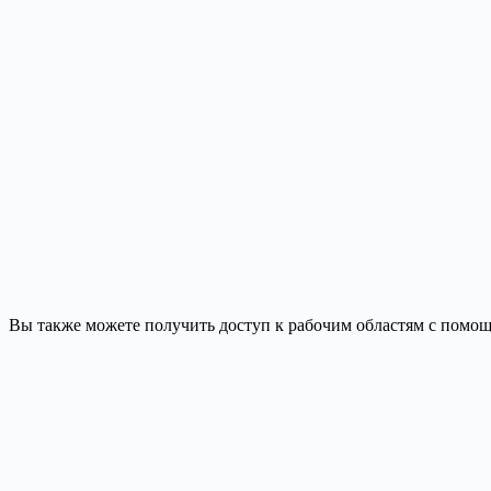
Вы также можете получить доступ к рабочим областям с помо