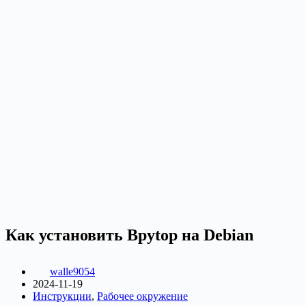
Как установить Bpytop на Debian
walle9054
2024-11-19
Инструкции
,
Рабочее окружение