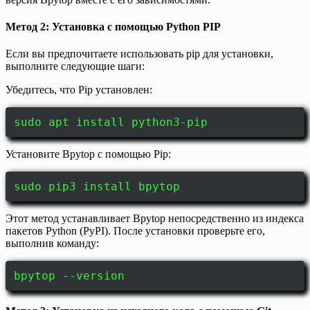
Метод 2: Установка с помощью Python PIP
Если вы предпочитаете использовать pip для установки,
выполните следующие шаги:
Убедитесь, что Pip установлен:
sudo apt install python3-pip
Установите Bpytop с помощью Pip:
sudo pip3 install bpytop
Этот метод устанавливает Bpytop непосредственно из индекса
пакетов Python (PyPI). После установки проверьте его,
выполнив команду:
bpytop --version