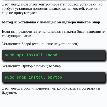
Этот метод позволяет контролировать процесс установки, но
требует установки дополнительных зависимостей, если они
еще не присутствуют.
Метод 4: Установка с помощью менеджера пакетов Snap
Если вы предпочитаете использовать пакеты Snap, выполните
следующие шаги:
Установите Snapd (если он еще не установлен):
sudo apt install snapd
Установите Bpytop с помощью Snap:
sudo snap install bpytop
Этот метод прост и позволяет легко обновлять программу в
будущем.