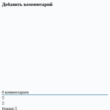
Добавить комментарий
0
комментариев
Новіші