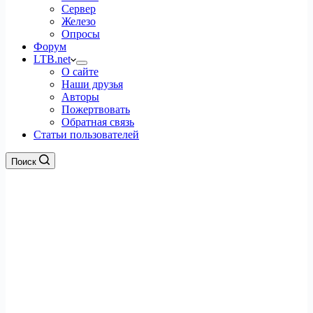
Сервер
Железо
Опросы
Форум
LTB.net
О сайте
Наши друзья
Авторы
Пожертвовать
Обратная связь
Статьи пользователей
Поиск