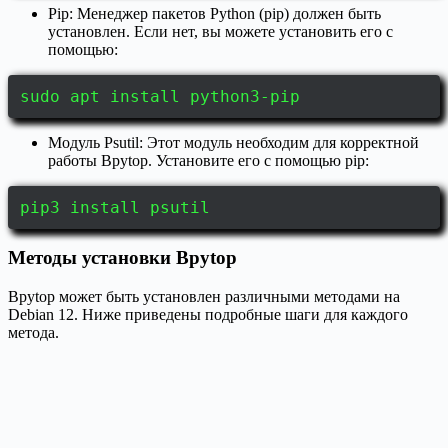
Pip: Менеджер пакетов Python (pip) должен быть
установлен. Если нет, вы можете установить его с
помощью:
sudo apt install python3-pip
Модуль Psutil: Этот модуль необходим для корректной
работы Bpytop. Установите его с помощью pip:
pip3 install psutil
Методы установки Bpytop
Bpytop может быть установлен различными методами на
Debian 12. Ниже приведены подробные шаги для каждого
метода.