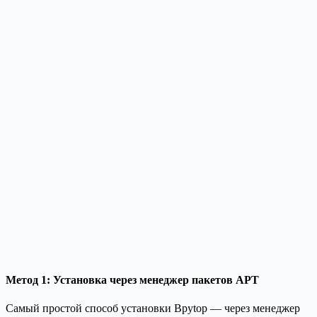
Метод 1: Установка через менеджер пакетов APT
Самый простой способ установки Bpytop — через менеджер