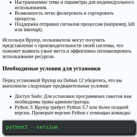
Настраиваемые темы и параметры для индивидуального
использования.
Возможность легко фильтровать и сортировать
процессы.
Поддержка отправки сигналов процессам (например, kill
или interrupt).
Используя Bpytop, пользователи могут получить
представление о производительности своей системы, что
поможет выявить узкие места и эффективно оптимизировать
использование ресурсов.
Необходимые условия для установки
Перед установкой Bpytop на Debian 12 убедитесь, что вы
выполнили следующие предварительные условия:
Доступ Sudo: Для установки программных пакетов вам
необходимы права администратора.
Python 3: Bpytop требует Python 3.7 или более поздней
версии. Проверьте версию Python с помощью команды:
python3 --version