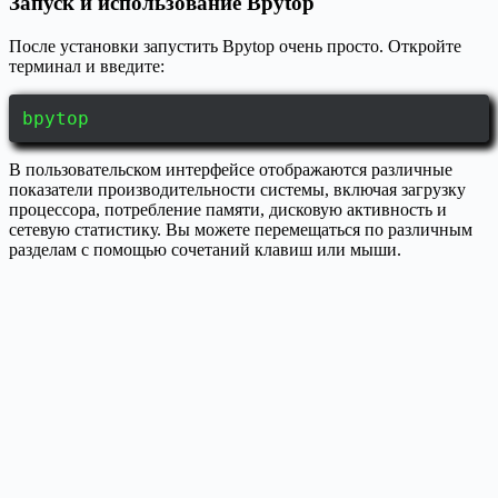
Запуск и использование Bpytop
После установки запустить Bpytop очень просто. Откройте
терминал и введите:
bpytop
В пользовательском интерфейсе отображаются различные
показатели производительности системы, включая загрузку
процессора, потребление памяти, дисковую активность и
сетевую статистику. Вы можете перемещаться по различным
разделам с помощью сочетаний клавиш или мыши.