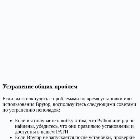
Устранение общих проблем
Если вы столкнулись с проблемами во время установки или
использования Bpytop, воспользуйтесь следующими советами
по устранению неполадок:
Если вы получаете ошибку о том, что Python или pip не
найдены, убедитесь, что они правильно установлены и
доступны в вашем PATH.
Если Bpytop не запускается после установки, проверьте