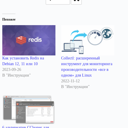
Похожее
Как установить Redis на
Collectl: расширенный
Debian 12, 11 или 10
инструмент для мониторинга
2023-09-26
производительности «все в
В "Инструкции"
одном» для Linux
2022-11-12
В "Инструкции"
6 альтернатив CCleaner для