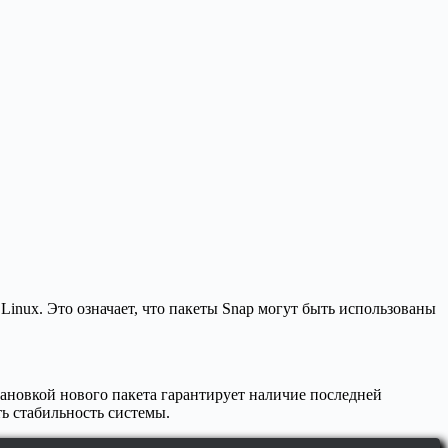
inux. Это означает, что пакеты Snap могут быть использованы
ановкой нового пакета гарантирует наличие последней
ь стабильность системы.