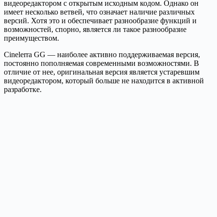
видеоредактором с открытым исходным кодом. Однако он
имеет несколько ветвей, что означает наличие различных
версий. Хотя это и обеспечивает разнообразие функций и
возможностей, спорно, является ли такое разнообразие
преимуществом.
Cinelerra GG — наиболее активно поддерживаемая версия,
постоянно пополняемая современными возможностями. В
отличие от нее, оригинальная версия является устаревшим
видеоредактором, который больше не находится в активной
разработке.