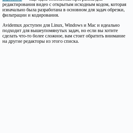
редактирования видео с открытым исходным кодом, которая
изначально была разработана в основном для задач обрезки,
фильтрации и кодирования.
Avidemux доступен для Linux, Windows и Mac и идеально
подходит для вышеупомянутых задач, но если вы хотите
сделать что-то более сложное, вам стоит обратить внимание
на другие редакторы из этого списка.