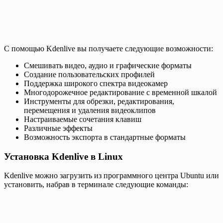
С помощью Kdenlive вы получаете следующие возможности:
Смешивать видео, аудио и графические форматы
Создание пользовательских профилей
Поддержка широкого спектра видеокамер
Многодорожечное редактирование с временной шкалой
Инструменты для обрезки, редактирования,
перемещения и удаления видеоклипов
Настраиваемые сочетания клавиш
Различные эффекты
Возможность экспорта в стандартные форматы
Установка Kdenlive в Linux
Kdenlive можно загрузить из программного центра Ubuntu или
установить, набрав в терминале следующие команды: