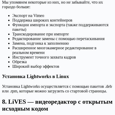
Мы упомянем некоторые из них, но не забывайте, что их
гораздо больше:
Экспорт на Vimeo
Поддержка широких контейнеров
Функции импорта и экспорта (также поддерживаются
пакеты)
Транскодирование при импорте
Редактирование замены с помощью перетаскивания
Замена, подгонка к заполнению
Расширенное многокамерное редактирование в
реальном времени
Инструмент точного захвата кадров
Обрезка
Широкий выбор эффектов
Установка Lightworks в Linux
Установка Lightworks осуществляется с помощью пакетов .deb
или .rpm, которые можно загрузить со стартовой страницы.
8. LiVES — видеоредактор с открытым
исходным кодом