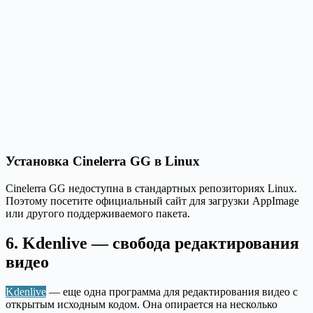
Установка Cinelerra GG в Linux
Cinelerra GG недоступна в стандартных репозиториях Linux.
Поэтому посетите официальный сайт для загрузки AppImage
или другого поддерживаемого пакета.
6. Kdenlive — свобода редактирования
видео
Kdenlive
— еще одна программа для редактирования видео с
открытым исходным кодом. Она опирается на несколько