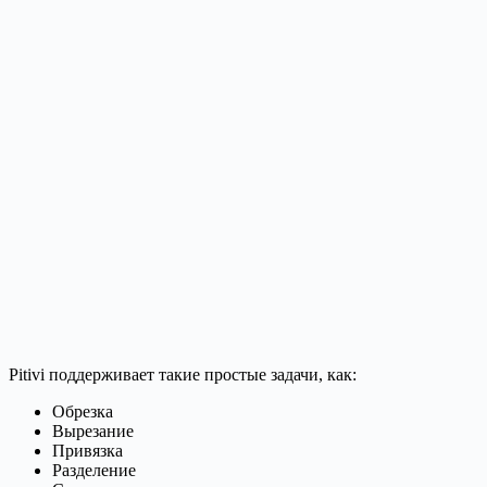
Pitivi поддерживает такие простые задачи, как:
Обрезка
Вырезание
Привязка
Разделение