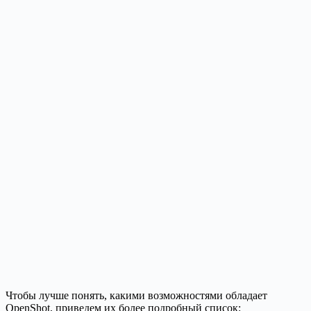
Чтобы лучше понять, какими возможностями обладает
OpenShot, приведем их более подробный список: