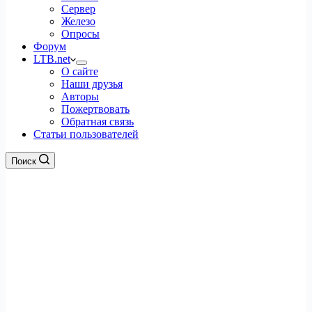
Сервер
Железо
Опросы
Форум
LTB.net
О сайте
Наши друзья
Авторы
Пожертвовать
Обратная связь
Статьи пользователей
Поиск