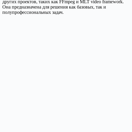
других проектов, таких как FFmpeg и MLT video framework.
Она предназначена для решения как базовых, так и
полупрофессиональных задач.