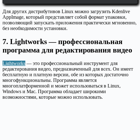
Для других дистрибутивов Linux можно загрузить Kdenlive
AppImage, который представляет собой формат упаковки,
позволяющий запускать приложения практически мгновенно,
без необходимости установки.
7. Lightworks — профессиональная
программа для редактирования видео
Lightworks
— это профессиональный инструмент для
редактирования видео, предназначенный для всех. Он имеет
бесплатную и платную версии, обе из которых достаточно
многофункциональны. Программа является
многоплатформенной и может использоваться в Linux,
Windows и Mac. Программа обладает широкими
возможностями, которые можно использовать.