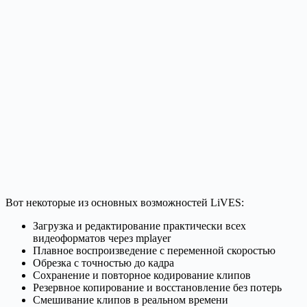
Вот некоторые из основных возможностей LiVES:
Загрузка и редактирование практически всех
видеоформатов через mplayer
Плавное воспроизведение с переменной скоростью
Обрезка с точностью до кадра
Сохранение и повторное кодирование клипов
Резервное копирование и восстановление без потерь
Смешивание клипов в реальном времени