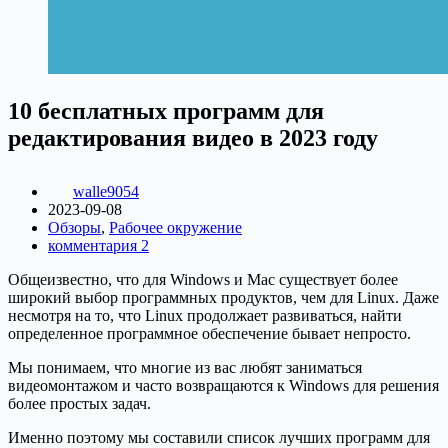
10 бесплатных программ для
редактирования видео в 2023 году
walle9054
2023-09-08
Обзоры
,
Рабочее окружение
комментария 2
Общеизвестно, что для Windows и Mac существует более
широкий выбор программных продуктов, чем для Linux. Даже
несмотря на то, что Linux продолжает развиваться, найти
определенное программное обеспечение бывает непросто.
Мы понимаем, что многие из вас любят заниматься
видеомонтажом и часто возвращаются к Windows для решения
более простых задач.
Именно поэтому мы составили список лучших программ для