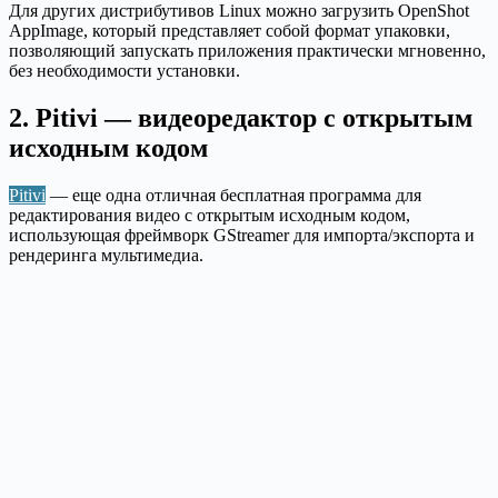
Для других дистрибутивов Linux можно загрузить OpenShot
AppImage, который представляет собой формат упаковки,
позволяющий запускать приложения практически мгновенно,
без необходимости установки.
2. Pitivi — видеоредактор с открытым
исходным кодом
Pitivi
— еще одна отличная бесплатная программа для
редактирования видео с открытым исходным кодом,
использующая фреймворк GStreamer для импорта/экспорта и
рендеринга мультимедиа.