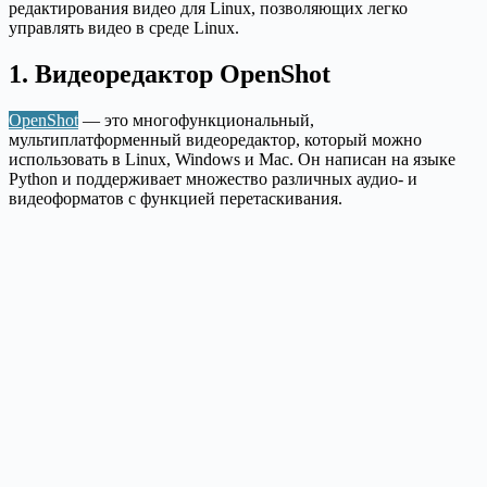
редактирования видео для Linux, позволяющих легко
управлять видео в среде Linux.
1. Видеоредактор OpenShot
OpenShot
— это многофункциональный,
мультиплатформенный видеоредактор, который можно
использовать в Linux, Windows и Mac. Он написан на языке
Python и поддерживает множество различных аудио- и
видеоформатов с функцией перетаскивания.