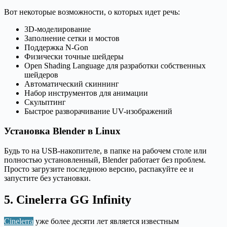
Вот некоторые возможности, о которых идет речь:
3D-моделирование
Заполнение сетки и мостов
Поддержка N-Gon
Физически точные шейдеры
Open Shading Language для разработки собственных
шейдеров
Автоматический скиннинг
Набор инструментов для анимации
Скульптинг
Быстрое разворачивание UV-изображений
Установка Blender в Linux
Будь то на USB-накопителе, в папке на рабочем столе или
полностью установленный, Blender работает без проблем.
Просто загрузите последнюю версию, распакуйте ее и
запустите без установки.
5. Cinelerra GG Infinity
Cinelerra
уже более десяти лет является известным