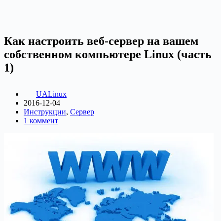
Как настроить веб-сервер на вашем
собственном компьютере Linux (часть
1)
UALinux
2016-12-04
Инструкции
,
Сервер
1 коммент