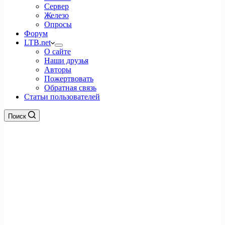
Сервер
Железо
Опросы
Форум
LTB.net
О сайте
Наши друзья
Авторы
Пожертвовать
Обратная связь
Статьи пользователей
Поиск