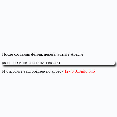
После создания файла, перезапустите Apache
sudo service apache2 restart
И откройте ваш браузер по адресу
127.0.0.1/info.php