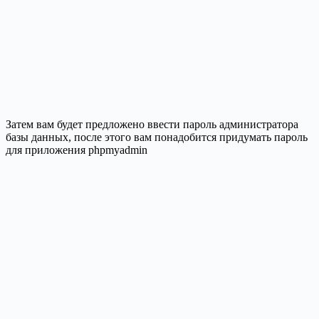
Затем вам будет предложено ввести пароль администратора
базы данных, после этого вам понадобится придумать пароль
для приложения phpmyadmin