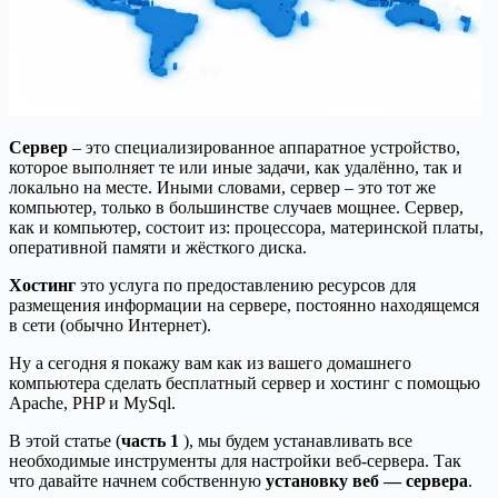
Сервер
– это специализированное аппаратное устройство,
которое выполняет те или иные задачи, как удалённо, так и
локально на месте. Иными словами, сервер – это тот же
компьютер, только в большинстве случаев мощнее. Сервер,
как и компьютер, состоит из: процессора, материнской платы,
оперативной памяти и жёсткого диска.
Хостинг
это услуга по предоставлению ресурсов для
размещения информации на сервере, постоянно находящемся
в сети (обычно Интернет).
Ну а сегодня я покажу вам как из вашего домашнего
компьютера сделать бесплатный сервер и хостинг с помощью
Apache, PHP и MySql.
В этой статье (
часть 1
), мы будем устанавливать все
необходимые инструменты для настройки веб-сервера. Так
что давайте начнем собственную
установку веб — сервера
.