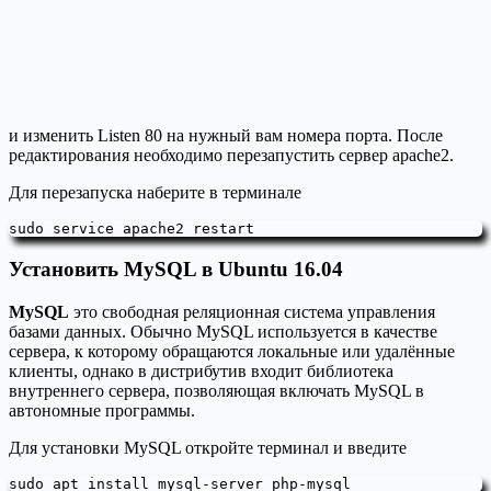
и изменить Listen 80 на нужный вам номера порта. После
редактирования необходимо перезапустить сервер apache2.
Для перезапуска наберите в терминале
sudo service apache2 restart
Установить MySQL в Ubuntu 16.04
MySQL
это свободная реляционная система управления
базами данных. Обычно MySQL используется в качестве
сервера, к которому обращаются локальные или удалённые
клиенты, однако в дистрибутив входит библиотека
внутреннего сервера, позволяющая включать MySQL в
автономные программы.
Для установки MySQL откройте терминал и введите
sudo apt install mysql-server php-mysql