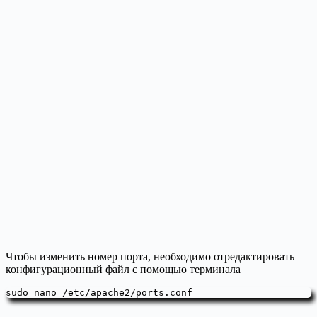
Чтобы изменить номер порта, необходимо отредактировать
конфигурационный файл с помощью терминала
sudo nano /etc/apache2/ports.conf