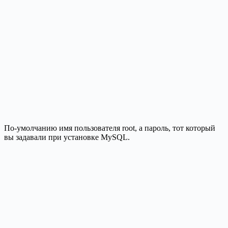
По-умолчанию имя пользователя root, а пароль, тот который
вы задавали при установке MySQL.