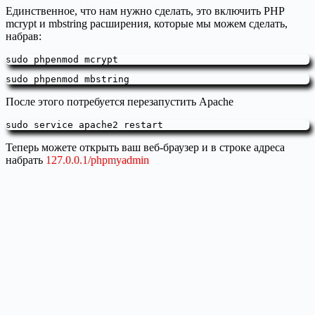
Единственное, что нам нужно сделать, это включить PHP
mcrypt и mbstring расширения, которые мы можем сделать,
набрав:
sudo phpenmod mcrypt
sudo phpenmod mbstring
После этого потребуется перезапустить Apache
sudo service apache2 restart
Теперь можете открыть ваш веб-браузер и в строке адреса
набрать
127.0.0.1/phpmyadmin