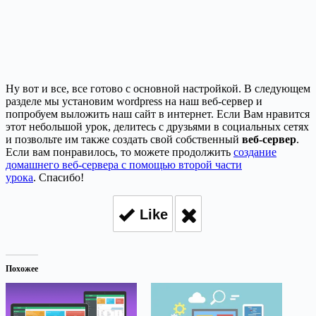
Ну вот и все, все готово с основной настройкой. В следующем
разделе мы установим wordpress на наш веб-сервер и
попробуем выложить наш сайт в интернет. Если Вам нравится
этот небольшой урок, делитесь с друзьями в социальных сетях
и позвольте им также создать свой собственный
веб-сервер
.
Если вам понравилось, то можете продолжить
создание
домашнего веб-сервера с помощью второй части
урока
. Спасибо!
Like
Похожее