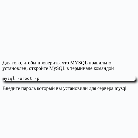
Для того, чтобы проверить, что MYSQL правильно
установлен, откройте MySQL в терминале командой
mysql -uroot -p
Введите пароль который вы установили для сервера mysql