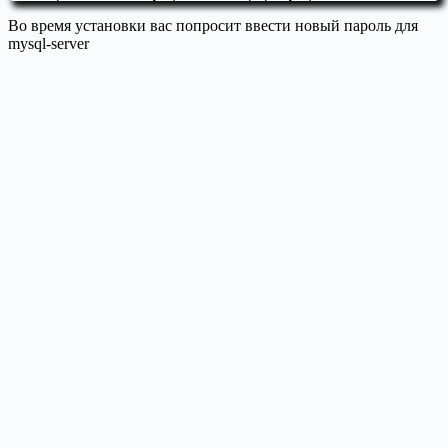
Во время установки вас попросит ввести новый пароль для
mysql-server