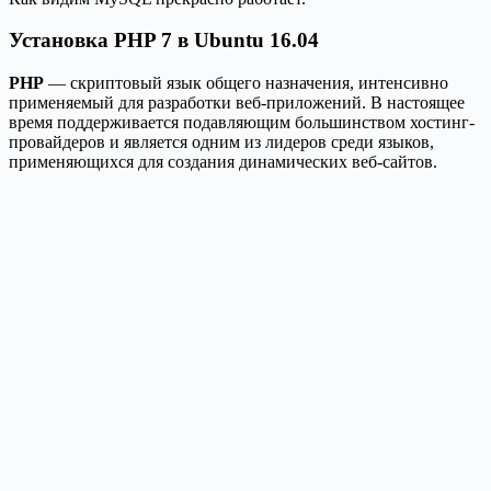
Установка PHP 7 в Ubuntu 16.04
PHP
— скриптовый язык общего назначения, интенсивно
применяемый для разработки веб-приложений. В настоящее
время поддерживается подавляющим большинством хостинг-
провайдеров и является одним из лидеров среди языков,
применяющихся для создания динамических веб-сайтов.