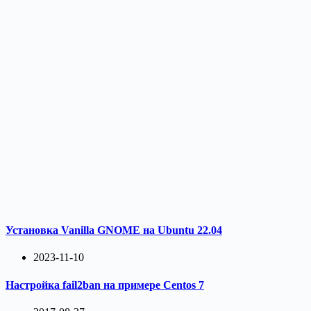
Установка Vanilla GNOME на Ubuntu 22.04
2023-11-10
Настройка fail2ban на примере Centos 7