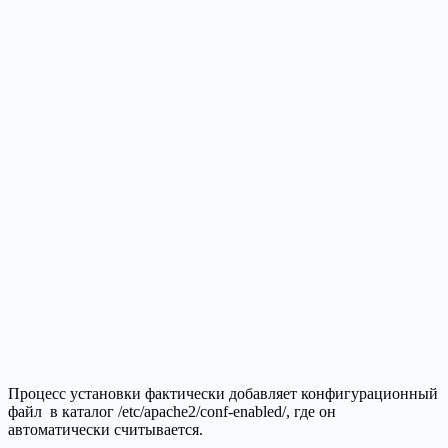
Процесс установки фактически добавляет конфигурационный
файл в каталог /etc/apache2/conf-enabled/, где он
автоматически считывается.