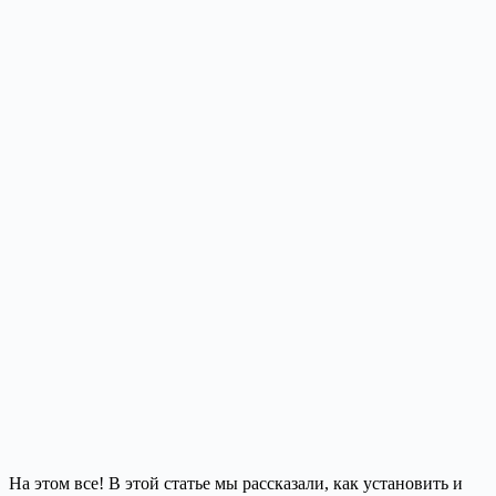
На этом все! В этой статье мы рассказали, как установить и