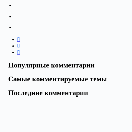
Популярные комментарии
Самые комментируемые темы
Последние комментарии