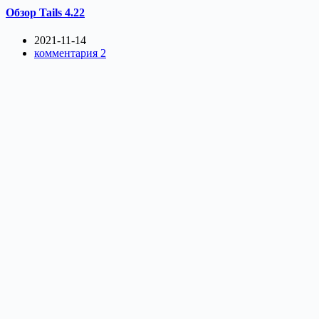
Обзор Tails 4.22
2021-11-14
комментария 2