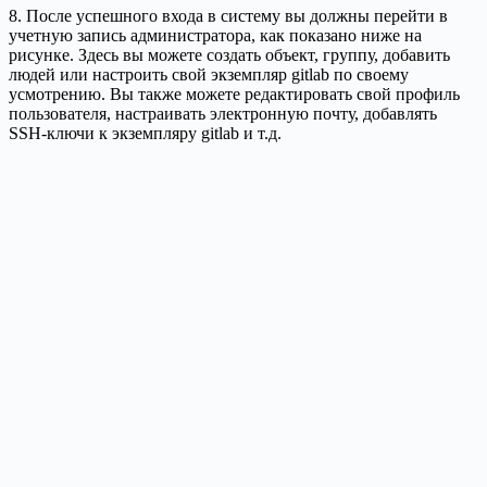
8. После успешного входа в систему вы должны перейти в
учетную запись администратора, как показано ниже на
рисунке. Здесь вы можете создать объект, группу, добавить
людей или настроить свой экземпляр gitlab по своему
усмотрению. Вы также можете редактировать свой профиль
пользователя, настраивать электронную почту, добавлять
SSH-ключи к экземпляру gitlab и т.д.