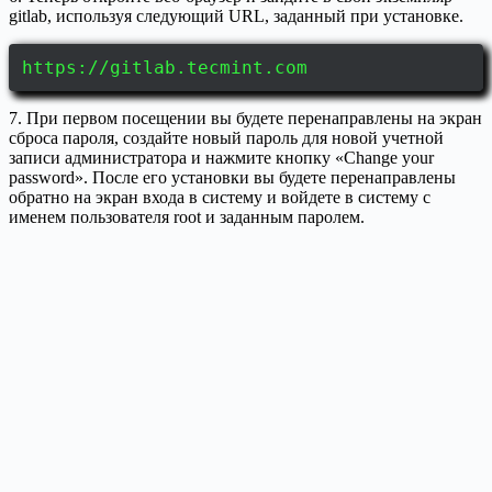
gitlab, используя следующий URL, заданный при установке.
https://gitlab.tecmint.com
7. При первом посещении вы будете перенаправлены на экран
сброса пароля, создайте новый пароль для новой учетной
записи администратора и нажмите кнопку «Change your
password». После его установки вы будете перенаправлены
обратно на экран входа в систему и войдете в систему с
именем пользователя root и заданным паролем.