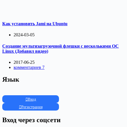
Как установить Jami на Ubuntu
2024-03-05
Создание мультизагрузочной флешки с несколькими ОС
Linux (Добавил видео)
2017-06-25
комментариев 7
Язык
Вход
Регистрация
Вход через соцсети