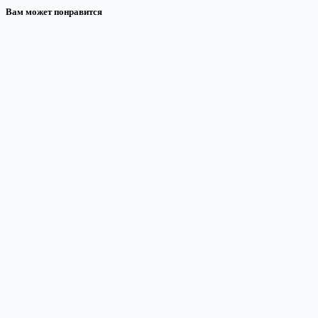
Вам может понравится