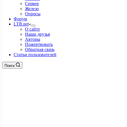
Сервер
Железо
Опросы
Форум
LTB.net
О сайте
Наши друзья
Авторы
Пожертвовать
Обратная связь
Статьи пользователей
Поиск