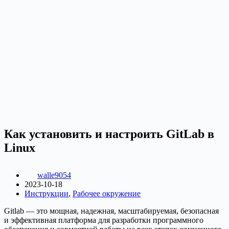
Как установить и настроить GitLab в
Linux
walle9054
2023-10-18
Инструкции
,
Рабочее окружение
Gitlab — это мощная, надежная, масштабируемая, безопасная
и эффективная платформа для разработки программного