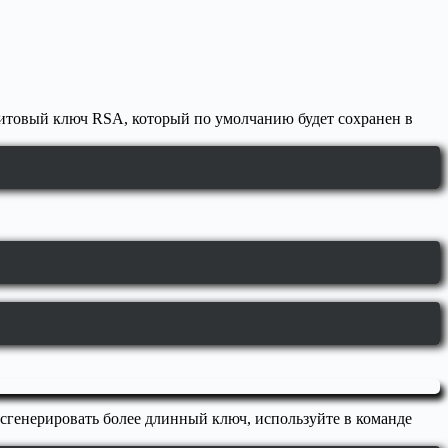
-битовый ключ RSA, который по умолчанию будет сохранен в
а
 сгенерировать более длинный ключ, используйте в команде