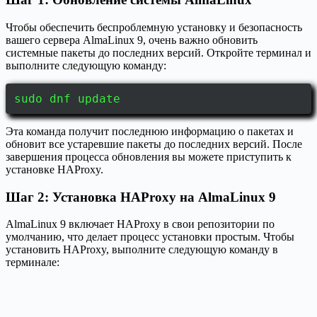
Чтобы обеспечить беспроблемную установку и безопасность
вашего сервера AlmaLinux 9, очень важно обновить
системные пакеты до последних версий. Откройте терминал и
выполните следующую команду:
sudo dnf update
Эта команда получит последнюю информацию о пакетах и
обновит все устаревшие пакеты до последних версий. После
завершения процесса обновления вы можете приступить к
установке HAProxy.
Шаг 2: Установка HAProxy на AlmaLinux 9
AlmaLinux 9 включает HAProxy в свои репозитории по
умолчанию, что делает процесс установки простым. Чтобы
установить HAProxy, выполните следующую команду в
терминале: