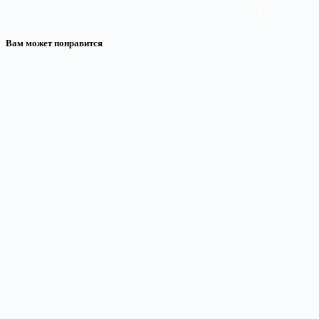
Вам может понравится