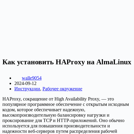
Как установить HAProxy на AlmaLinux
walle9054
2024-09-12
Инструкции
,
Рабочее окружение
HAProxy, сокращение от High Availability Proxy, — это
популярное программное обеспечение с открытым исходным
кодом, которое обеспечивает надежную,
высокопроизводительную балансировку нагрузки и
проксирование для TCP и HTTP-приложений. Оно обычно
используется для повышения производительности и
надежности веб-серверов путем распределения рабочей