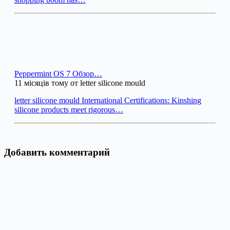
Peppermint OS 7 Обзор…
11 місяців тому от letter silicone mould
letter silicone mould International Certifications: Kinshing
silicone products meet rigorous…
Добавить комментарий