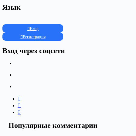
Язык
Вход
Регистрация
Вход через соцсети
Популярные комментарии