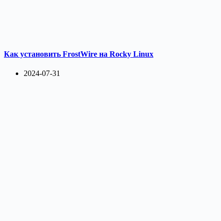
Как установить FrostWire на Rocky Linux
2024-07-31