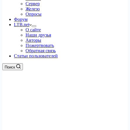
Сервер
Железо
Опросы
Форум
LTB.net
О сайте
Наши друзья
Авторы
Пожертвовать
Обратная связь
Статьи пользователей
Поиск