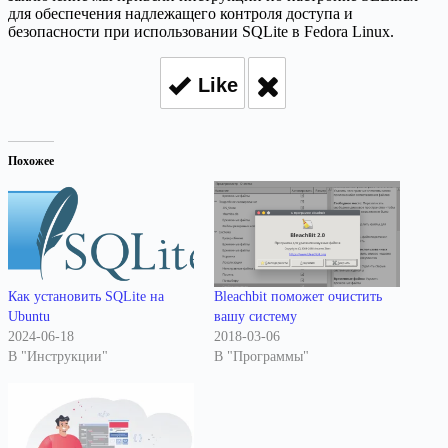
для обеспечения надлежащего контроля доступа и
безопасности при использовании SQLite в Fedora Linux.
Like
Похожее
Как установить SQLite на
Bleachbit поможет очистить
Ubuntu
вашу систему
2024-06-18
2018-03-06
В "Инструкции"
В "Программы"