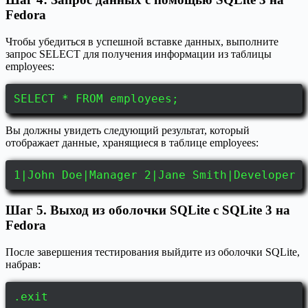
Fedora
Чтобы убедиться в успешной вставке данных, выполните
запрос SELECT для получения информации из таблицы
employees:
SELECT * FROM employees;
Вы должны увидеть следующий результат, который
отображает данные, хранящиеся в таблице employees:
1|John Doe|Manager 2|Jane Smith|Developer 
Шаг 5. Выход из оболочки SQLite с SQLite 3 на
Fedora
После завершения тестирования выйдите из оболочки SQLite,
набрав:
.exit