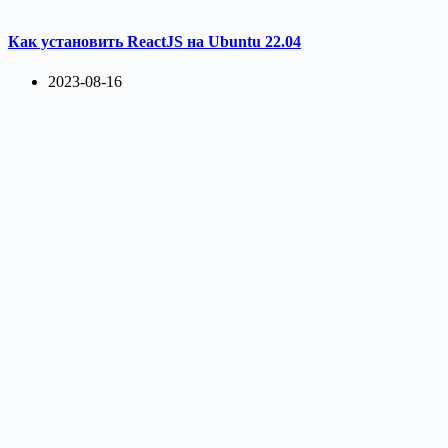
Как установить ReactJS на Ubuntu 22.04
2023-08-16