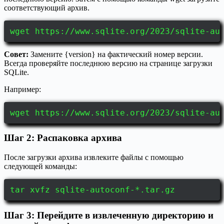
соответствующий архив.
wget https://www.sqlite.org/2023/sqlite-au
Совет:
Замените {version} на фактический номер версии.
Всегда проверяйте последнюю версию на странице загрузки
SQLite.
Например:
wget https://www.sqlite.org/2023/sqlite-au
Шаг 2: Распаковка архива
После загрузки архива извлеките файлы с помощью
следующей команды:
tar xvfz sqlite-autoconf-*.tar.gz
Шаг 3: Перейдите в извлеченную директорию и