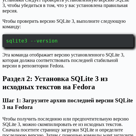
3, чтобы убедиться в том, что у вас установлена правильная
версия.
Чтобы проверить версию SQLite 3, выполните следующую
команду:
sqlite3 --version
Эта команда отображает версию установленного SQLite 3,
которая должна соответствовать последней стабильной
версии в репозитории Fedora.
Раздел 2: Установка SQLite 3 из
исходных текстов на Fedora
Шаг 1: Загрузите архив последней версии SQLite
3 на Fedora
Чтобы получить последнюю или предпочтительную версию
SQLite 3, можно скомпилировать ее из исходных текстов.
Сначала посетите страницу загрузки SQLite и определите
последнюю версию. Затем с помощью команды wget загрузите