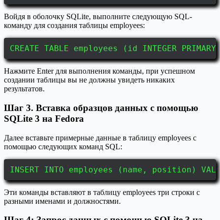
Войдя в оболочку SQLite, выполните следующую SQL-
команду для создания таблицы employees:
CREATE TABLE employees (id INTEGER PRIMARY
Нажмите Enter для выполнения команды, при успешном
создании таблицы вы не должны увидеть никаких
результатов.
Шаг 3. Вставка образцов данных с помощью
SQLite 3 на Fedora
Далее вставьте примерные данные в таблицу employees с
помощью следующих команд SQL:
INSERT INTO employees (name, position) VAL
Эти команды вставляют в таблицу employees три строки с
разными именами и должностями.
Шаг 4: Запрос данных с помощью SQLite 3 на