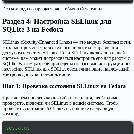
Эта команда возвращает вас в обычный терминал.
Раздел 4: Настройка SELinux для
SQLite 3 на Fedora
SELinux (Security-Enhanced Linux) — это модуль безопасности,
который применяет обязательные политики управления
доступом в системах Linux. Если SELinux включен в вашей
системе, вам может потребоваться настроить его для работы с
SQLite. В этом разделе приведены пошаговые инструкции по
настройке SELinux для SQLite, обеспечивающие надлежащий
контроль доступа и безопасность.
Шаг 1: Проверка состояния SELinux на Fedora
Прежде чем вносить какие-либо изменения, необходимо
проверить, включен ли SELinux в вашей системе. Чтобы
проверить состояние SELinux, выполните следующую
команду:
sestatus