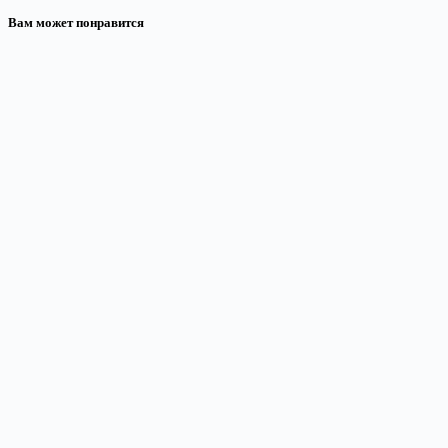
Вам может понравится