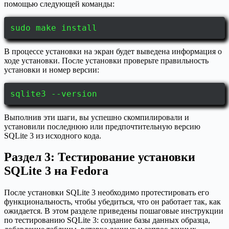
помощью следующей команды:
sudo make install
В процессе установки на экран будет выведена информация о
ходе установки. После установки проверьте правильность
установки и номер версии:
sqlite3 --version
Выполнив эти шаги, вы успешно скомпилировали и
установили последнюю или предпочтительную версию
SQLite 3 из исходного кода.
Раздел 3: Тестирование установки
SQLite 3 на Fedora
После установки SQLite 3 необходимо протестировать его
функциональность, чтобы убедиться, что он работает так, как
ожидается. В этом разделе приведены пошаговые инструкции
по тестированию SQLite 3: создание базы данных образца,