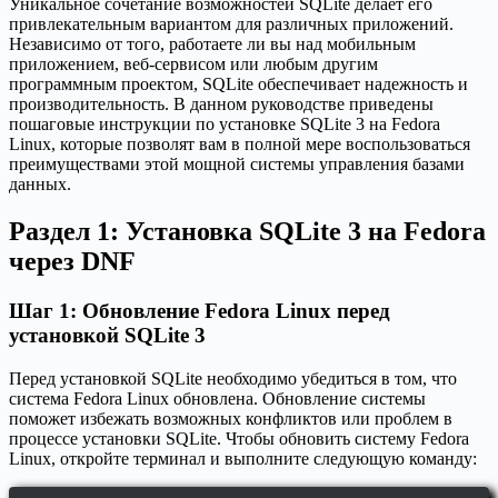
Уникальное сочетание возможностей SQLite делает его
привлекательным вариантом для различных приложений.
Независимо от того, работаете ли вы над мобильным
приложением, веб-сервисом или любым другим
программным проектом, SQLite обеспечивает надежность и
производительность. В данном руководстве приведены
пошаговые инструкции по установке SQLite 3 на Fedora
Linux, которые позволят вам в полной мере воспользоваться
преимуществами этой мощной системы управления базами
данных.
Раздел 1: Установка SQLite 3 на Fedora
через DNF
Шаг 1: Обновление Fedora Linux перед
установкой SQLite 3
Перед установкой SQLite необходимо убедиться в том, что
система Fedora Linux обновлена. Обновление системы
поможет избежать возможных конфликтов или проблем в
процессе установки SQLite. Чтобы обновить систему Fedora
Linux, откройте терминал и выполните следующую команду: