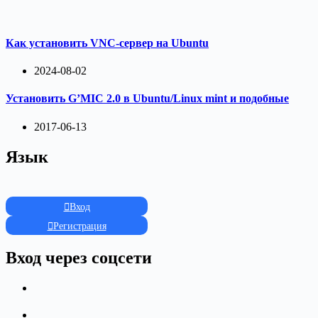
Как установить VNC-сервер на Ubuntu
2024-08-02
Установить G’MIC 2.0 в Ubuntu/Linux mint и подобные
2017-06-13
Язык
Вход
Регистрация
Вход через соцсети