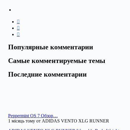
Популярные комментарии
Самые комментируемые темы
Последние комментарии
Peppermint OS 7 Обзор…
1 місяць тому от ADIDAS VENTO XLG RUNNER