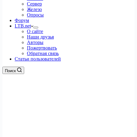
Сервер
Железо
Опросы
Форум
LTB.net
О сайте
Наши друзья
Авторы
Пожертвовать
Обратная связь
Статьи пользователей
Поиск