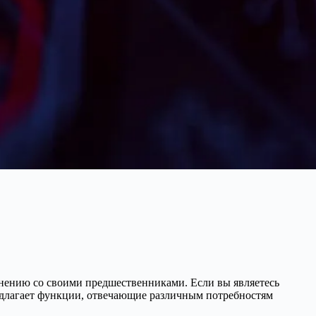
нению со своими предшественниками. Если вы являетесь
едлагает функции, отвечающие различным потребностям