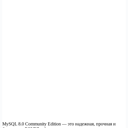
MySQL 8.0 Community Edition — это надежная, прочная и