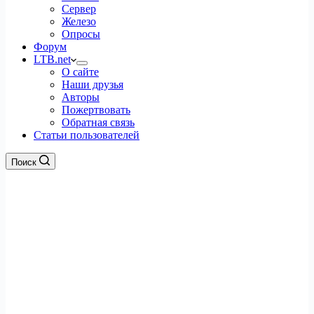
Сервер
Железо
Опросы
Форум
LTB.net
О сайте
Наши друзья
Авторы
Пожертвовать
Обратная связь
Статьи пользователей
Поиск