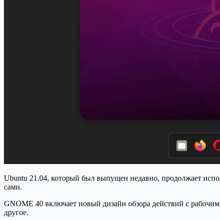
Ubuntu 21.04, который был выпущен недавно, продолжает испо
сами.
GNOME 40 включает новый дизайн обзора действий с рабочим
другое.