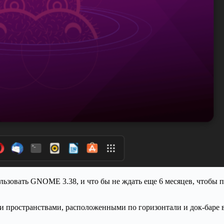
льзовать GNOME 3.38, и что бы не ждать еще 6 месяцев, чтобы 
и пространствами, расположенными по горизонтали и док-баре