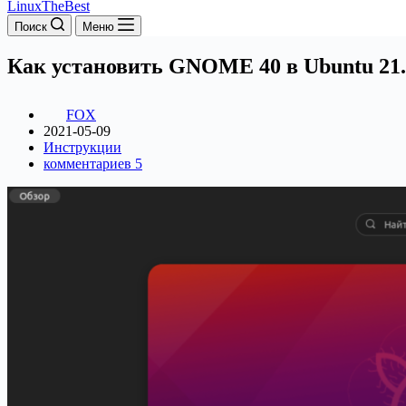
LinuxTheBest
Поиск
Меню
Как установить GNOME 40 в Ubuntu 21.
FOX
2021-05-09
Инструкции
комментариев 5