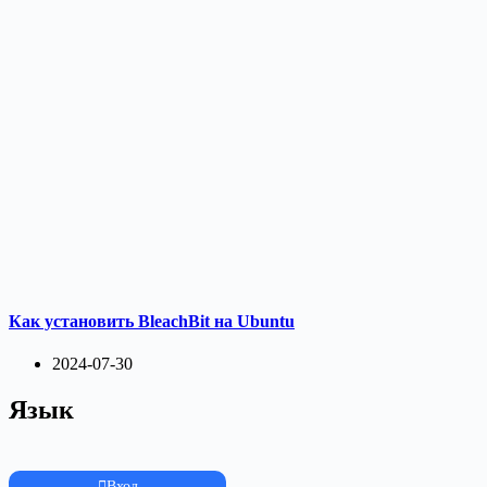
Как установить BleachBit на Ubuntu
2024-07-30
Язык
Вход