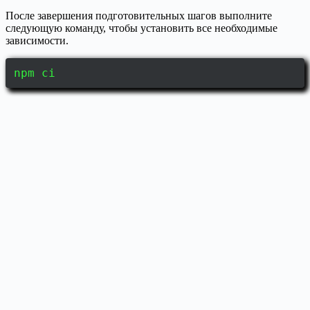
После завершения подготовительных шагов выполните
следующую команду, чтобы установить все необходимые
зависимости.
npm ci