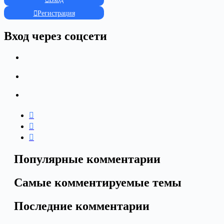
Регистрация
Вход через соцсети
Популярные комментарии
Самые комментируемые темы
Последние комментарии