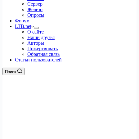
Сервер
Железо
Опросы
Форум
LTB.net
О сайте
Наши друзья
Авторы
Пожертвовать
Обратная связь
Статьи пользователей
Поиск