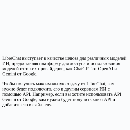
LibreChat выступает в качестве шлюза для различных моделей
ИИ, предоставляя платформу для доступа и использования
моделей от таких провайдеров, как ChatGPT от OpenAI и
Gemini от Google.
Чтобы получить максимальную отдачу от LibreChat, вам
нужно будет подключить его к другим сервисам ИИ с
помощью API. Например, если вы хотите использовать API
Gemini от Google, вам нужно будет получить ключ API и
добавить его в файл .env.