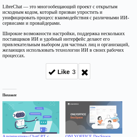
LibreChat — это многообещающий проект с открытым
исходным кодом, который призван упростить и
унифицировать процесс взаимодействия с различными ИИ-
сервисами и провайдерами.
Широкие возможности настройки, поддержка нескольких
поставщиков ИИ и удобный интерфейс делают его
привлекательным выбором для частных лиц и организаций,
желающих использовать технологии ИИ в своих рабочих
процессах.
Like
3
Похожее
Альтернативы ChatGPT с
ONLYOFFICE DocSpace