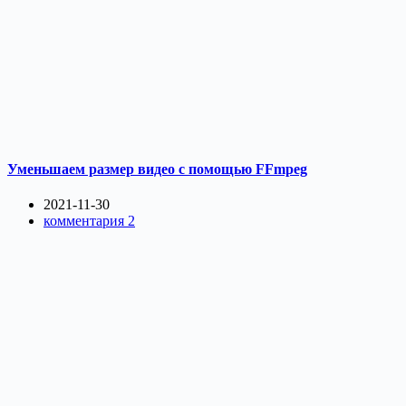
Уменьшаем размер видео с помощью FFmpeg
2021-11-30
комментария 2