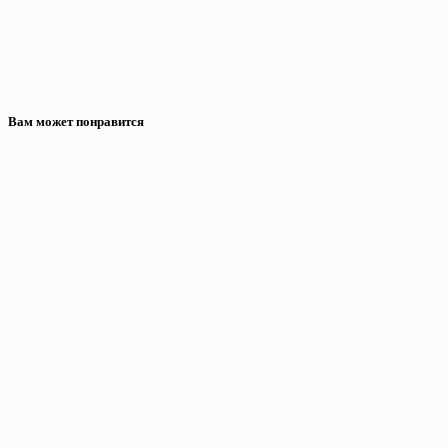
Вам может понравится