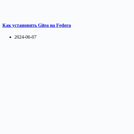
Как установить Gitea на Fedora
2024-06-07