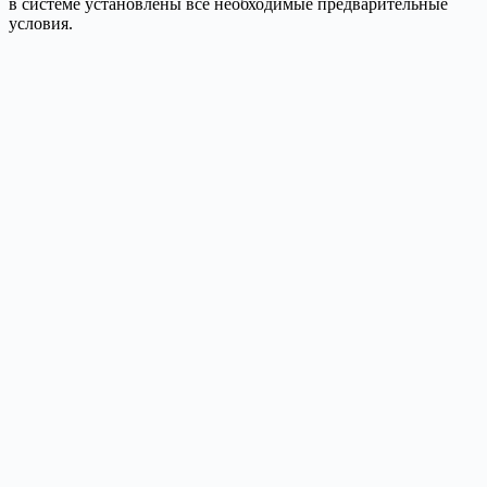
в системе установлены все необходимые предварительные
условия.