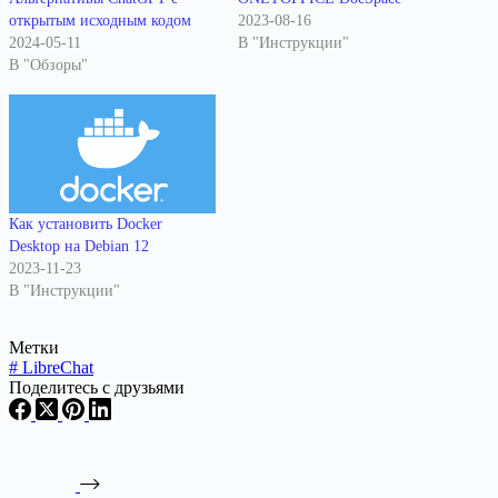
открытым исходным кодом
2023-08-16
2024-05-11
В "Инструкции"
В "Обзоры"
Как установить Docker
Desktop на Debian 12
2023-11-23
В "Инструкции"
Метки
#
LibreChat
Поделитесь с друзьями