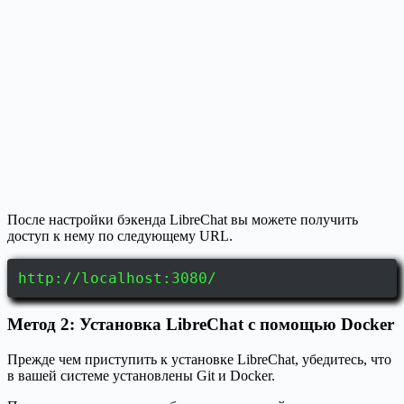
После настройки бэкенда LibreChat вы можете получить
доступ к нему по следующему URL.
http://localhost:3080/
Метод 2: Установка LibreChat с помощью Docker
Прежде чем приступить к установке LibreChat, убедитесь, что
в вашей системе установлены Git и Docker.