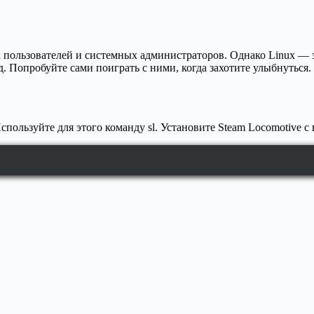
пользователей и системных администраторов. Однако Linux — эт
 Попробуйте сами поиграть с ними, когда захотите улыбнуться.
спользуйте для этого команду sl. Установите Steam Locomotive 