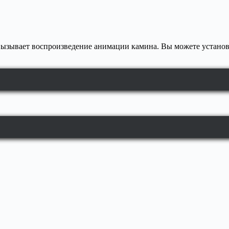
 вызывает воспроизведение анимации камина. Вы можете установи