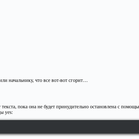
ли начальнику, что все вот-вот сгорит…
текста, пока она не будет принудительно остановлена с помощью 
ы yes: