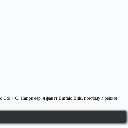
Ctrl + C. Например, я фанат Buffalo Bills, поэтому я решил