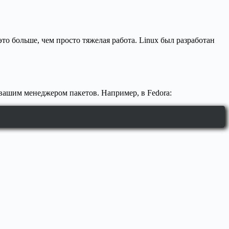
о больше, чем просто тяжелая работа. Linux был разработан
с вашим менеджером пакетов. Например, в Fedora: