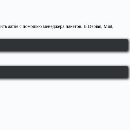
ть aafire с помощью менеджера пакетов. В Debian, Mint,