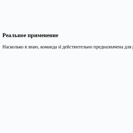
Реальное применение
Насколько я знаю, команда sl действительно предназначена для 