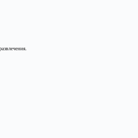
развлечения.