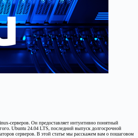
inux-серверов. Он предоставляет интуитивно понятный
гого. Ubuntu 24.04 LTS, последний выпуск долгосрочной
аторов серверов. В этой статье мы расскажем вам о пошаговом