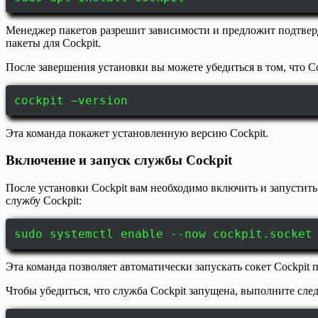
Менеджер пакетов разрешит зависимости и предложит подтверд
пакеты для Cockpit.
После завершения установки вы можете убедиться в том, что C
cockpit –version
Эта команда покажет установленную версию Cockpit.
Включение и запуск службы Cockpit
После установки Cockpit вам необходимо включить и запустить
службу Cockpit:
sudo systemctl enable --now cockpit.socket
Эта команда позволяет автоматически запускать сокет Cockpit 
Чтобы убедиться, что служба Cockpit запущена, выполните сл