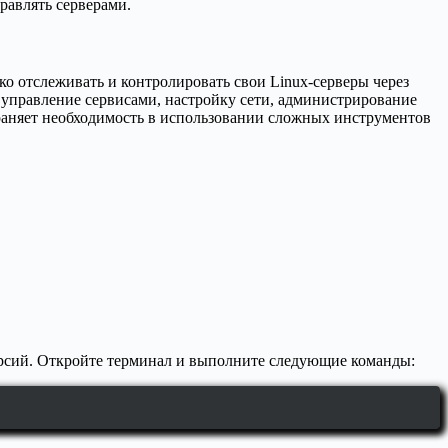
равлять серверами.
о отслеживать и контролировать свои Linux-серверы через
 управление сервисами, настройку сети, администрирование
аняет необходимость в использовании сложных инструментов
ерсий. Откройте терминал и выполните следующие команды: