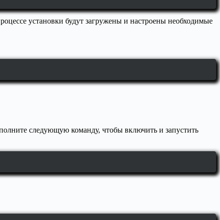
 процессе установки будут загружены и настроены необходимые
Выполните следующую команду, чтобы включить и запустить