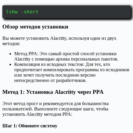
lshw -short
Обзор методов установки
Вы можете установить Alacritty, используя один из двух
методов:
Метод PPA: Это самый простой способ установки
Alacritty с помощью архива персональных пакетов.
Компиляция из исходных текстов: Для тех, кто
предпочитает компилировать программы из исходников
или хочет получить последнюю версию
непосредственно от разработчиков.
Метод 1: Установка Alacritty через PPA
Этот метод прост и рекомендуется для большинства
пользователей. Выполните следующие шаги, чтобы
установить Alacritty методом PPA:
Шаг 1: Обновите систему