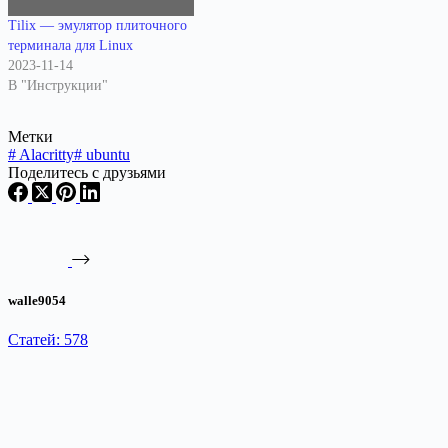
Tilix — эмулятор плиточного
терминала для Linux
2023-11-14
В "Инструкции"
Метки
#
Alacritty
#
ubuntu
Поделитесь с друзьями
walle9054
Статей: 578