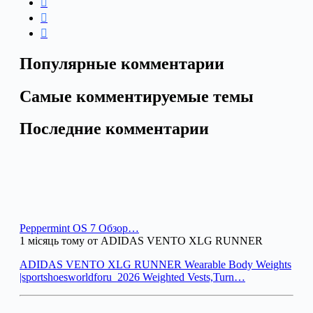
Популярные комментарии
Самые комментируемые темы
Последние комментарии
Peppermint OS 7 Обзор…
1 місяць тому от ADIDAS VENTO XLG RUNNER
ADIDAS VENTO XLG RUNNER Wearable Body Weights
|sportshoesworldforu_2026 Weighted Vests,Turn…