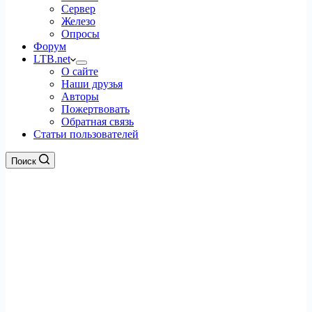
Сервер
Железо
Опросы
Форум
LTB.net
О сайте
Наши друзья
Авторы
Пожертвовать
Обратная связь
Статьи пользователей
Поиск