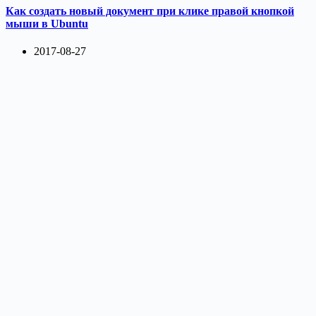
Как создать новый документ при клике правой кнопкой
мыши в Ubuntu
2017-08-27