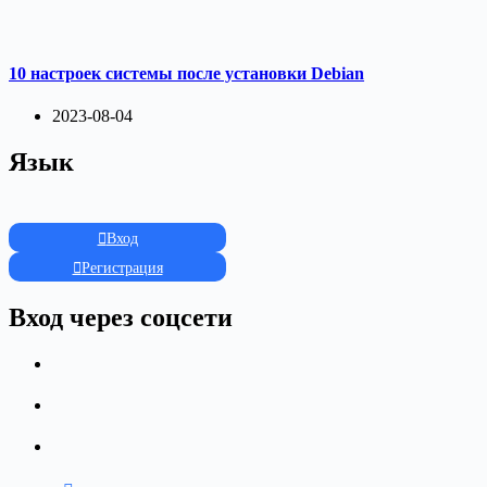
10 настроек системы после установки Debian
2023-08-04
Язык
Вход
Регистрация
Вход через соцсети