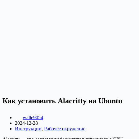
Как установить Alacritty на Ubuntu
walle9054
2024-12-28
Инструкции
,
Рабочее окружение