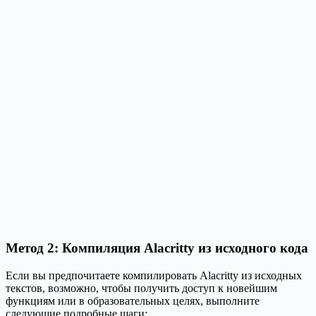
Метод 2: Компиляция Alacritty из исходного кода
Если вы предпочитаете компилировать Alacritty из исходных
текстов, возможно, чтобы получить доступ к новейшим
функциям или в образовательных целях, выполните
следующие подробные шаги: