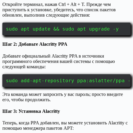
Откройте терминал, нажав Ctrl + Alt + T. Прежде чем
приступить к установке, убедитесь, что список пакетов
обновлен, выполнив следующие действия:
sudo apt update && sudo apt upgrade -y
Шаг 2: Добавьте Alacritty PPA
Добавьте официальный Alacritty PPA в источники
программного обеспечения вашей системы с помощью
следующей команды:
sudo add-apt-repository ppa:aslatter/ppa -
Эта команда может запросить у вас пароль; просто введите
его, чтобы продолжить.
Шаг 3: Установка Alacritty
Теперь, когда PPA добавлен, вы можете установить Alacritty с
помощью менеджера пакетов APT: