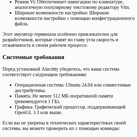
Режим Vi: Обеспечивает навигацию по клавиатуре,
аналогичную популярному текстовому редактору Vim.
Широкие возможности настройки: Широкие
возможности настройки с помощью конфигурационного
файла.
Этот эмулятор терминала особенно привлекателен для
разработчиков, которые ставят во главу угла скорость и
отзывчивость в своем рабочем процессе.
Системные требования
Перед установкой Alacritty убедитесь, что ваша система
соответствует следующим требованиям:
Операционная система: Ubuntu 24.04 или совместимые
дистрибутивы.
Память: Не менее 512 МБ оперативной памяти
(рекомендуется 1 ГБ).
Графика: Графический процессор, поддерживающий
OpenGL 3.3 или выше.
Если вы не уверены в технических характеристиках своей
системы, вы можете проверить их с помощью команды: