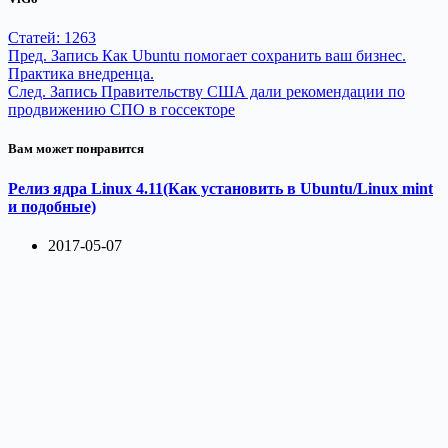
Статей: 1263
Пред.
Запись
Как Ubuntu помогает сохранить ваш бизнес.
Практика внедренца.
След.
Запись
Правительству США дали рекомендации по
продвижению СПО в госсекторе
Вам может понравится
Релиз ядра Linux 4.11(Как установить в Ubuntu/Linux mint
и подобные)
2017-05-07