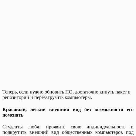
Теперь, если нужно обновить ПО, достаточно кинуть пакет в
репозиторий и перезагрузить компьютеры.
Красивый, лёгкий внешний вид без возможности его
поменять
Студенты любят проявить свою индивидуальность и
подкрутить внешний вид общественных компьютеров под