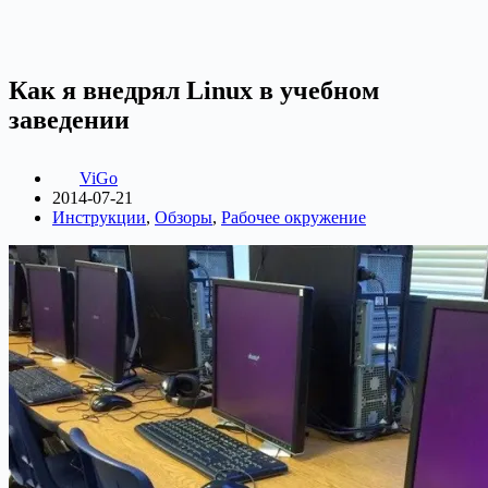
Как я внедрял Linux в учебном
заведении
ViGo
2014-07-21
Инструкции
,
Обзоры
,
Рабочее окружение