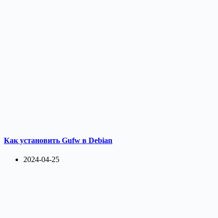
Как установить Gufw в Debian
2024-04-25