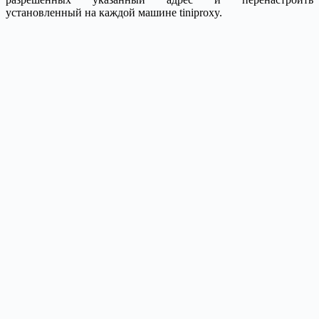
установленный на каждой машине tiniproxy.