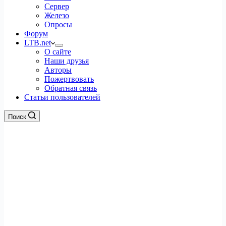
Сервер
Железо
Опросы
Форум
LTB.net
О сайте
Наши друзья
Авторы
Пожертвовать
Обратная связь
Статьи пользователей
Поиск