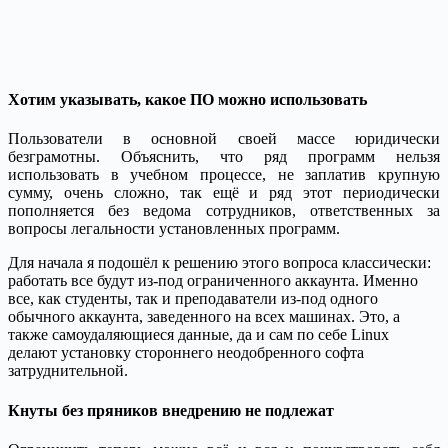
Хотим указывать, какое ПО можно использовать
Пользователи в основной своей массе юридически
безграмотны. Объяснить, что ряд программ нельзя
использовать в учебном процессе, не заплатив крупную
сумму, очень сложно, так ещё и ряд этот периодически
пополняется без ведома сотрудников, ответственных за
вопросы легальности установленных программ.
Для начала я подошёл к решению этого вопроса классически:
работать все будут из-под ограниченного аккаунта. Именно
все, как студенты, так и преподаватели из-под одного
обычного аккаунта, заведенного на всех машинах. Это, а
также самоудаляющиеся данные, да и сам по себе Linux
делают установку стороннего неодобренного софта
затруднительной.
Кнуты без пряников внедрению не подлежат