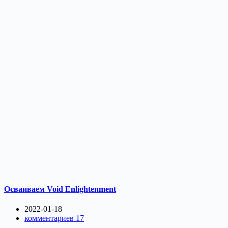
Осваиваем Void Enlightenment
2022-01-18
комментариев 17