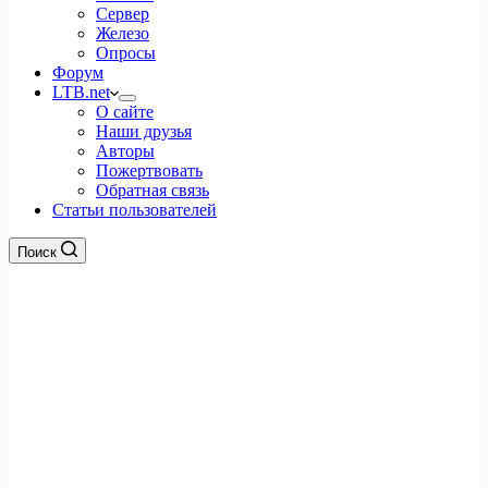
Сервер
Железо
Опросы
Форум
LTB.net
О сайте
Наши друзья
Авторы
Пожертвовать
Обратная связь
Статьи пользователей
Поиск