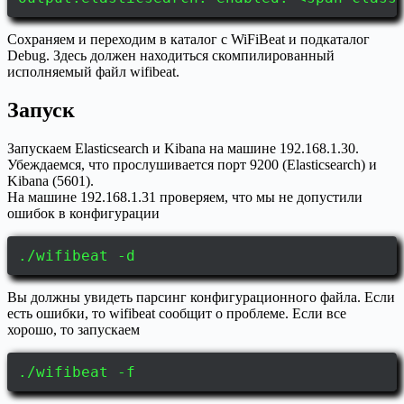
Сохраняем и переходим в каталог с WiFiBeat и подкаталог
Debug. Здесь должен находиться скомпилированный
исполняемый файл wifibeat.
Запуск
Запускаем Elasticsearch и Kibana на машине 192.168.1.30.
Убеждаемся, что прослушивается порт 9200 (Elasticsearch) и
Kibana (5601).
На машине 192.168.1.31 проверяем, что мы не допустили
ошибок в конфигурации
./wifibeat -d
Вы должны увидеть парсинг конфигурационного файла. Если
есть ошибки, то wifibeat сообщит о проблеме. Если все
хорошо, то запускаем
./wifibeat -f