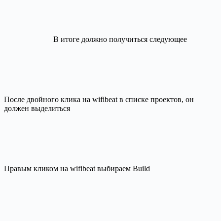
В итоге должно получиться следующее
После двойного клика на wifibeat в списке проектов, он
должен выделиться
Правым кликом на wifibeat выбираем Build