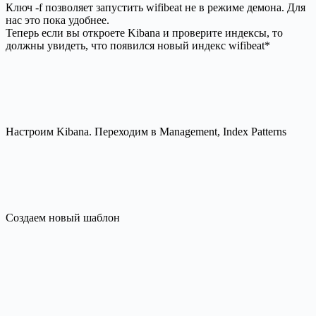
Ключ -f позволяет запустить wifibeat не в режиме демона. Для
нас это пока удобнее.
Теперь если вы откроете Kibana и проверите индексы, то
должны увидеть, что появился новый индекс wifibeat*
Настроим Kibana. Переходим в Management, Index Patterns
Создаем новый шаблон