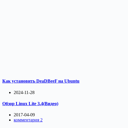
Как установить DeaDBeeF на Ubuntu
2024-11-28
Обзор Linux Lite 3.4(Видео)
2017-04-09
комментария 2