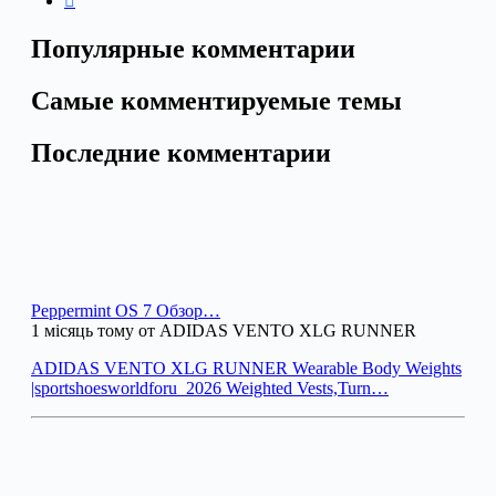
Популярные комментарии
Самые комментируемые темы
Последние комментарии
Peppermint OS 7 Обзор…
1 місяць тому от ADIDAS VENTO XLG RUNNER
ADIDAS VENTO XLG RUNNER Wearable Body Weights
|sportshoesworldforu_2026 Weighted Vests,Turn…