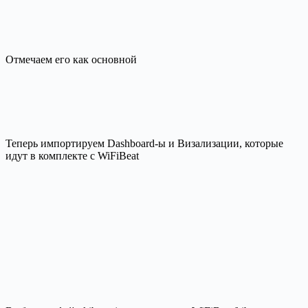
Отмечаем его как основной
Теперь импортируем Dashboard-ы и Визализации, которые
идут в комплекте с WiFiBeat