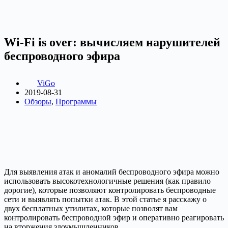
Wi-Fi is over: вычисляем нарушителей
беспроводного эфира
ViGo
2019-08-31
Обзоры
,
Программы
Для выявления атак и аномалий беспроводного эфира можно
использовать высокотехнологичные решения (как правило
дорогие), которые позволяют контролировать беспроводные
сети и выявлять попытки атак. В этой статье я расскажу о
двух бесплатных утилитах, которые позволят вам
контролировать беспроводной эфир и оперативно реагировать
на вторжения злоумышленников.