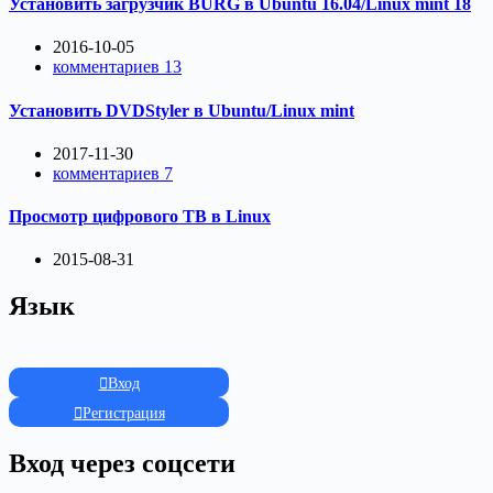
Установить загрузчик BURG в Ubuntu 16.04/Linux mint 18
2016-10-05
комментариев 13
Установить DVDStyler в Ubuntu/Linux mint
2017-11-30
комментариев 7
Просмотр цифрового ТВ в Linux
2015-08-31
Язык
Вход
Регистрация
Вход через соцсети