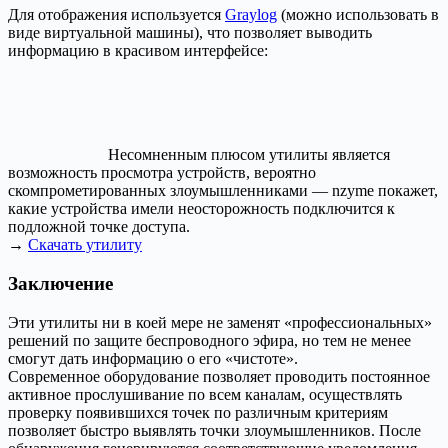
Для отображения используется
Graylog
(можно использовать в
виде виртуальной машины), что позволяет выводить
информацию в красивом интерфейсе:
Несомненным плюсом утилиты является
возможность просмотра устройств, вероятно
скомпрометированных злоумышленниками — nzyme покажет,
какие устройства имели неосторожность подключится к
подложной точке доступа.
→
Скачать утилиту
Заключение
Эти утилиты ни в коей мере не заменят «профессиональных»
решений по защите беспроводного эфира, но тем не менее
смогут дать информацию о его «чистоте».
Современное оборудование позволяет проводить постоянное
активное прослушивание по всем каналам, осуществлять
проверку появившихся точек по различным критериям
позволяет быстро выявлять точки злоумышленников. После