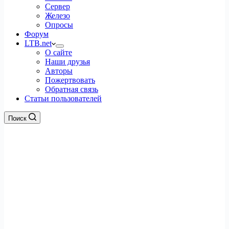
Сервер
Железо
Опросы
Форум
LTB.net
О сайте
Наши друзья
Авторы
Пожертвовать
Обратная связь
Статьи пользователей
Поиск