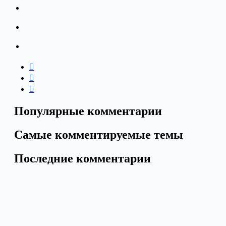
Популярные комментарии
Самые комментируемые темы
Последние комментарии