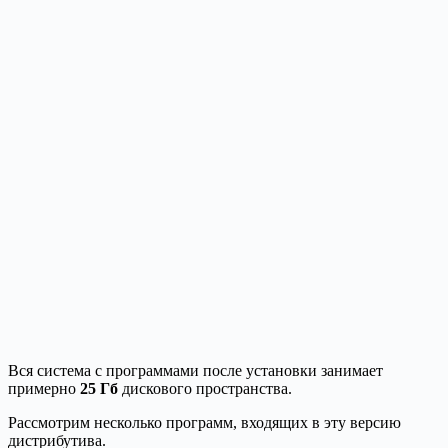
Вся система с программами после установки занимает
примерно
25 Гб
дискового пространства.
Рассмотрим несколько программ, входящих в эту версию
дистрибутива.