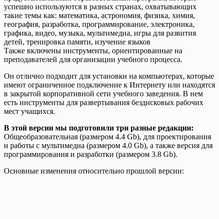
успешно используются в разных странах, охватывающих
такие темы как: математика, астрономия, физика, химия,
география, разработка, программирование, электроника,
графика, видео, музыка, мультимедиа, игры для развития
детей, тренировка памяти, изучение языков
Также включены инструменты, ориентированные на
преподавателей для организации учебного процесса.
Он отлично подходит для установки на компьютерах, которые
имеют ограниченное подключение к Интернету или находятся
в закрытой корпоративной сети учебного заведения. В нем
есть инструменты для развертывания бездисковых рабочих
мест учащихся.
В этой версии мы подготовили три разные редакции:
Общеобразовательная (размером 4.4 Gb), для проектирования
и работы с мультимедиа (размером 4.0 Gb), а также версия для
программирования и разработки (размером 3.8 Gb).
Основные изменения относительно прошлой версии: