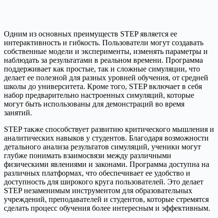
Одним из основных преимуществ STEP является ее
интерактивность и гибкость. Пользователи могут создавать
собственные модели и эксперименты, изменять параметры и
наблюдать за результатами в реальном времени. Программа
поддерживает как простые, так и сложные симуляции, что
делает ее полезной для разных уровней обучения, от средней
школы до университета. Кроме того, STEP включает в себя
набор предварительно настроенных симуляций, которые
могут быть использованы для демонстраций во время
занятий.
STEP также способствует развитию критического мышления и
аналитических навыков у студентов. Благодаря возможности
детального анализа результатов симуляций, ученики могут
глубже понимать взаимосвязи между различными
физическими явлениями и законами. Программа доступна на
различных платформах, что обеспечивает ее удобство и
доступность для широкого круга пользователей. Это делает
STEP незаменимым инструментом для образовательных
учреждений, преподавателей и студентов, которые стремятся
сделать процесс обучения более интересным и эффективным.