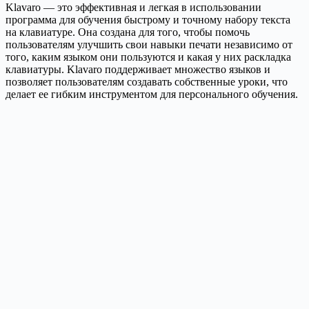
Klavaro — это эффективная и легкая в использовании
программа для обучения быстрому и точному набору текста
на клавиатуре. Она создана для того, чтобы помочь
пользователям улучшить свои навыки печати независимо от
того, каким языком они пользуются и какая у них раскладка
клавиатуры. Klavaro поддерживает множество языков и
позволяет пользователям создавать собственные уроки, что
делает ее гибким инструментом для персонального обучения.