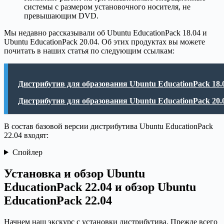
системы с размером установочного носителя, не
превышающим DVD.
Мы недавно рассказывали об Ubuntu EducationPack 18.04 и
Ubuntu EducationPack 20.04. Об этих продуктах вы можете
почитать в наших статья по следующим ссылкам:
Дистрибутив для образования Ubuntu EducationPack 18.
Дистрибутив для образования Ubuntu EducationPack 20.
В состав базовой версии дистрибутива Ubuntu EducationPack
22.04 входят:
Спойлер
Установка и обзор Ubuntu
EducationPack 22.04 и обзор Ubuntu
EducationPack 22.04
Начнем наш экскурс с установки дистрибутива. Прежде всего