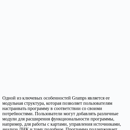
Одной из ключевых особенностей Gramps является ее
модульная структура, которая позволяет пользователям
настраивать программу в соответствии со своими
потребностями. Пользователи могут добавлять различные
модули для расширения функциональности программы,
например, для работы с картами, управления источниками,
анализа ДНК и тому подобное. Программа поддерживает