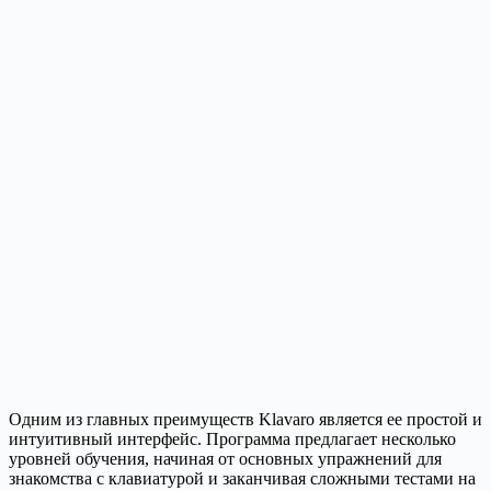
Одним из главных преимуществ Klavaro является ее простой и
интуитивный интерфейс. Программа предлагает несколько
уровней обучения, начиная от основных упражнений для
знакомства с клавиатурой и заканчивая сложными тестами на