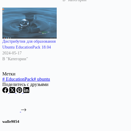
Дистрибутив для образования
Ubuntu EducationPack 18.04
2024-05-17
В "Категории"
Метки
#
EducationPack
#
ubuntu
Поделитесь с друзьями
walle9054