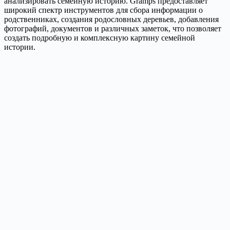
анализировать семейную историю. Gramps предоставляет
широкий спектр инструментов для сбора информации о
родственниках, создания родословных деревьев, добавления
фотографий, документов и различных заметок, что позволяет
создать подробную и комплексную картину семейной
истории.