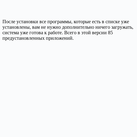
После установки все программы, которые есть в списке уже
установлены, вам не нужно дополнительно ничего загружать,
система уже готова к работе. Всего в этой версии 85
предустановленных приложений.