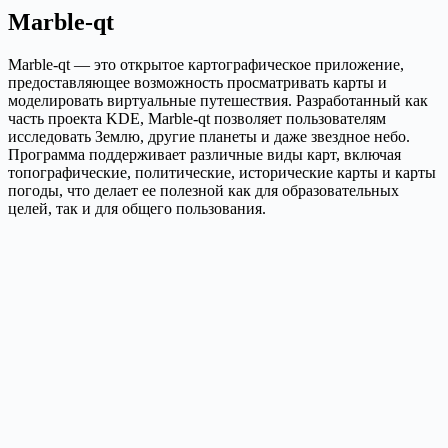
Marble-qt
Marble-qt — это открытое картографическое приложение,
предоставляющее возможность просматривать карты и
моделировать виртуальные путешествия. Разработанный как
часть проекта KDE, Marble-qt позволяет пользователям
исследовать Землю, другие планеты и даже звездное небо.
Программа поддерживает различные виды карт, включая
топографические, политические, исторические карты и карты
погоды, что делает ее полезной как для образовательных
целей, так и для общего пользования.