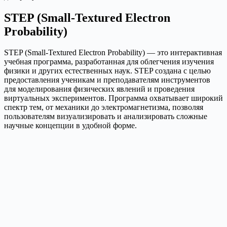
STEP (Small-Textured Electron
Probability)
STEP (Small-Textured Electron Probability) — это интерактивная
учебная программа, разработанная для облегчения изучения
физики и других естественных наук. STEP создана с целью
предоставления ученикам и преподавателям инструментов
для моделирования физических явлений и проведения
виртуальных экспериментов. Программа охватывает широкий
спектр тем, от механики до электромагнетизма, позволяя
пользователям визуализировать и анализировать сложные
научные концепции в удобной форме.