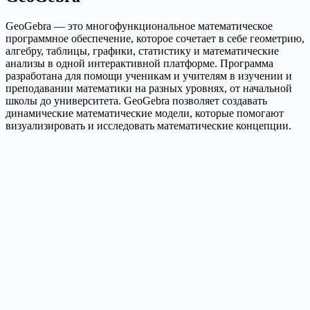
GeoGebra — это многофункциональное математическое
программное обеспечение, которое сочетает в себе геометрию,
алгебру, таблицы, графики, статистику и математические
анализы в одной интерактивной платформе. Программа
разработана для помощи ученикам и учителям в изучении и
преподавании математики на разных уровнях, от начальной
школы до университета. GeoGebra позволяет создавать
динамические математические модели, которые помогают
визуализировать и исследовать математические концепции.