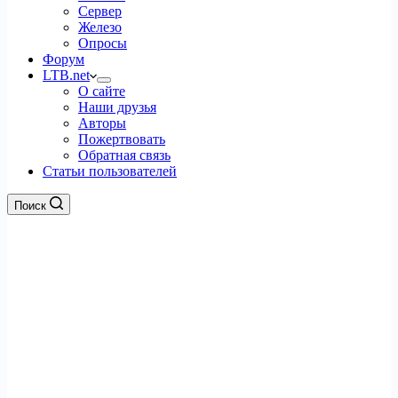
Сервер
Железо
Опросы
Форум
LTB.net
О сайте
Наши друзья
Авторы
Пожертвовать
Обратная связь
Статьи пользователей
Поиск