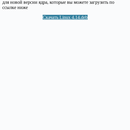
для новой версии ядра, которые вы можете загрузить по
ссылке ниже
Скачать Linux 4.14.deb