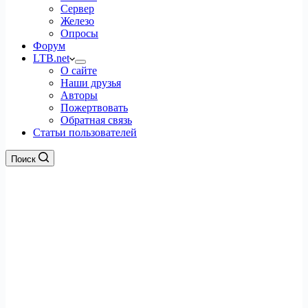
Сервер
Железо
Опросы
Форум
LTB.net
О сайте
Наши друзья
Авторы
Пожертвовать
Обратная связь
Статьи пользователей
Поиск