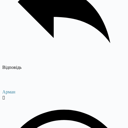
Відповідь
Арман