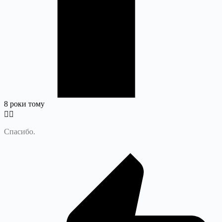
8 роки тому
Спасибо.