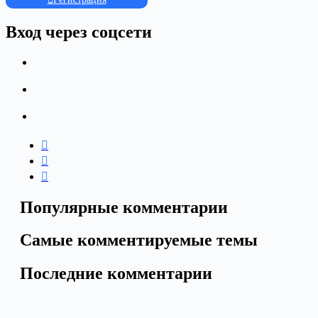
Вход через соцсети
Популярные комментарии
Самые комментируемые темы
Последние комментарии