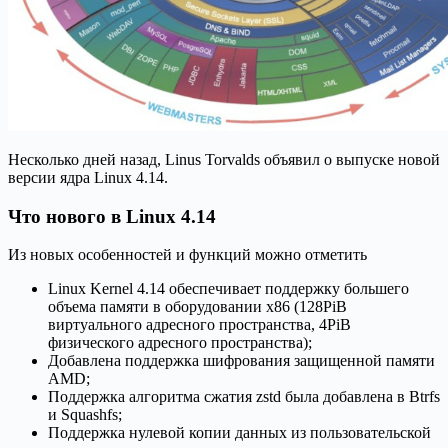
Несколько дней назад, Linus Torvalds объявил о выпуске новой
версии ядра Linux 4.14.
Что нового в Linux 4.14
Из новых особенностей и функций можно отметить
Linux Kernel 4.14 обеспечивает поддержку большего
объема памяти в оборудовании x86 (128PiB
виртуального адресного пространства, 4PiB
физического адресного пространства);
Добавлена поддержка шифрования защищенной памяти
AMD;
Поддержка алгоритма сжатия zstd была добавлена ​​в Btrfs
и Squashfs;
Поддержка нулевой копии данных из пользовательской