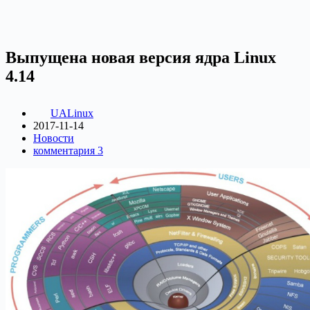
Выпущена новая версия ядра Linux
4.14
UALinux
2017-11-14
Новости
комментария 3