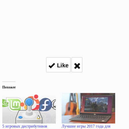
Like
Похожее
5 игровых дистрибутивов
Лучшие игры 2017 года для