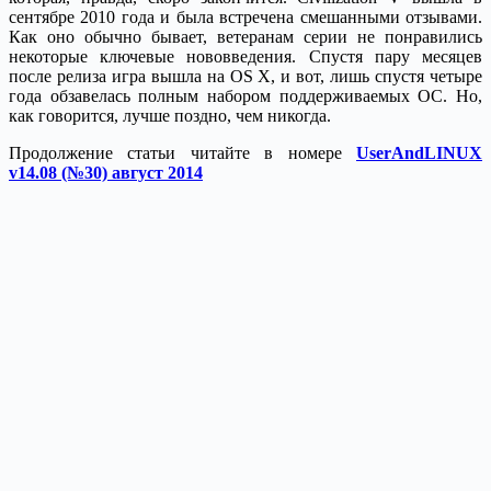
сентябре 2010 года и была встречена смешанными отзывами.
Как оно обычно бывает, ветеранам серии не понравились
некоторые ключевые нововведения. Спустя пару месяцев
после релиза игра вышла на OS X, и вот, лишь спустя четыре
года обзавелась полным набором поддерживаемых ОС. Но,
как говорится, лучше поздно, чем никогда.
Продолжение статьи читайте в номере
UserAndLINUX
v14.08 (№30) август 2014