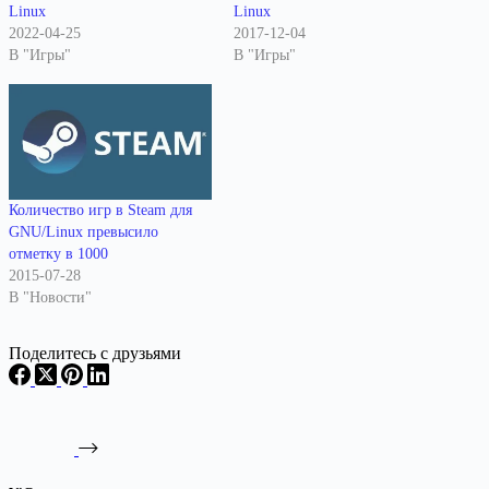
Linux
Linux
2022-04-25
2017-12-04
В "Игры"
В "Игры"
Количество игр в Steam для
GNU/Linux превысило
отметку в 1000
2015-07-28
В "Новости"
Поделитесь с друзьями