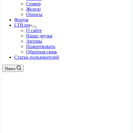
Сервер
Железо
Опросы
Форум
LTB.net
О сайте
Наши друзья
Авторы
Пожертвовать
Обратная связь
Статьи пользователей
Поиск