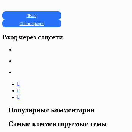
Вход
Регистрация
Вход через соцсети
Популярные комментарии
Самые комментируемые темы