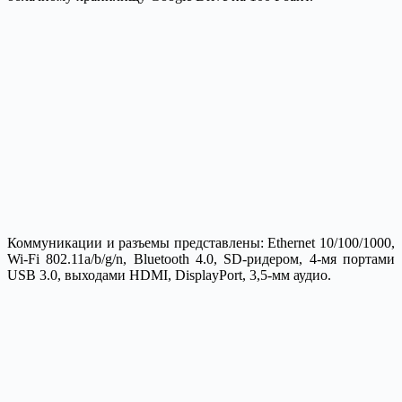
Коммуникации и разъемы представлены: Ethernet 10/100/1000,
Wi-Fi 802.11a/b/g/n, Bluetooth 4.0, SD-ридером, 4-мя портами
USB 3.0, выходами HDMI, DisplayPort, 3,5-мм аудио.