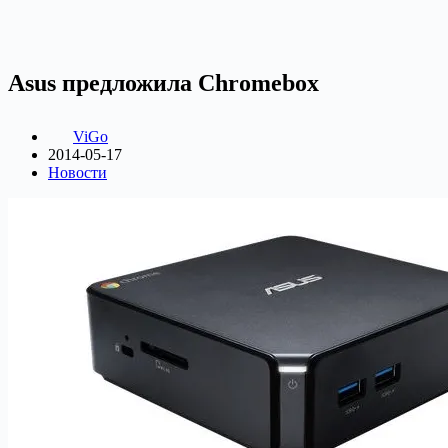
Asus предложила Chromebox
ViGo
2014-05-17
Новости