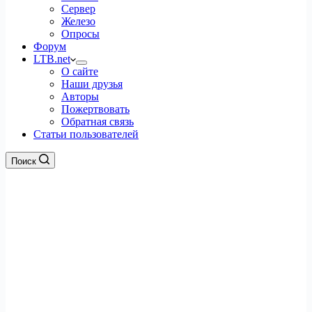
Сервер
Железо
Опросы
Форум
LTB.net
О сайте
Наши друзья
Авторы
Пожертвовать
Обратная связь
Статьи пользователей
Поиск