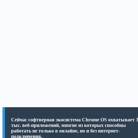
Сейчас софтверная экосистема Chrome OS охватывает 
тыс. веб-приложений, многие из которых способны
работать не только в онлайне, но и без интернет-
подключения.