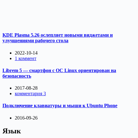
KDE Plasma 5.26 ослепляет новыми виджетами и
улучшениями рабочего стола
2022-10-14
1 коммент
Librem 5 — смартфон с ОС Linux ориентирован на
безопасность
2017-08-28
комментария 3
Подключение клавиатуры и мыши к Ubuntu Phone
2016-09-26
Язык