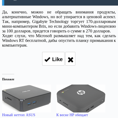
Да, конечно, можно не обращать внимания продукты,
альтернативные Windows, но всё упирается в ценовой аспект.
Так, например, Gigabyte Technology торгует 170-долларовым
мини-компьютером Brix, но если добавить Windows-лицензию
за 100 долларов, придется говорить о сумме в 270 долларов.
Ходят слухи, что Microsoft размышляет над тем, как сделать
Windows RT бесплатной, дабы опустить планку примыкания к
компьютерам.
Like
Похожее
Новый неттоп ASUS
К весне HP обещает