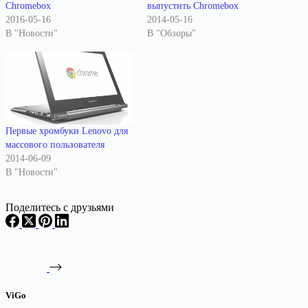
Chromebox
выпустить Chromebox
2016-05-16
2014-05-16
В "Новости"
В "Обзоры"
Первые хромбуки Lenovo для
массового пользователя
2014-06-09
В "Новости"
Поделитесь с друзьями
ViGo