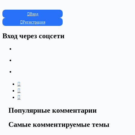
Вход
Регистрация
Вход через соцсети
Популярные комментарии
Самые комментируемые темы