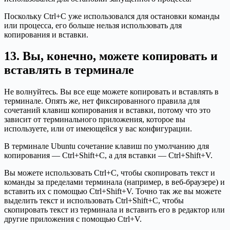
Поскольку Ctrl+C уже использовался для остановки команды
или процесса, его больше нельзя использовать для
копирования и вставки.
13. Вы, конечно, можете копировать и
вставлять в терминале
Не волнуйтесь. Вы все еще можете копировать и вставлять в
терминале. Опять же, нет фиксированного правила для
сочетаний клавиш копирования и вставки, потому что это
зависит от терминального приложения, которое вы
используете, или от имеющейся у вас конфигурации.
В терминале Ubuntu сочетание клавиш по умолчанию для
копирования — Ctrl+Shift+C, а для вставки — Ctrl+Shift+V.
Вы можете использовать Ctrl+C, чтобы скопировать текст и
команды за пределами терминала (например, в веб-браузере) и
вставить их с помощью Ctrl+Shift+V. Точно так же вы можете
выделить текст и использовать Ctrl+Shift+C, чтобы
скопировать текст из терминала и вставить его в редактор или
другие приложения с помощью Ctrl+V.