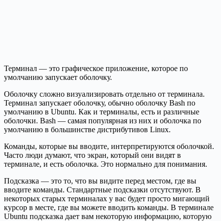
Терминал — это графическое приложение, которое по
умолчанию запускает оболочку.
Оболочку сложно визуализировать отдельно от терминала.
Терминал запускает оболочку, обычно оболочку Bash по
умолчанию в Ubuntu. Как и терминалы, есть и различные
оболочки. Bash — самая популярная из них и оболочка по
умолчанию в большинстве дистрибутивов Linux.
Команды, которые вы вводите, интерпретируются оболочкой.
Часто люди думают, что экран, который они видят в
терминале, и есть оболочка. Это нормально для понимания.
Подсказка — это то, что вы видите перед местом, где вы
вводите команды. Стандартные подсказки отсутствуют. В
некоторых старых терминалах у вас будет просто мигающий
курсор в месте, где вы можете вводить команды. В терминале
Ubuntu подсказка дает вам некоторую информацию, которую