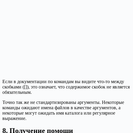
Если в документации по командам вы видите что-то между
скобками ([]), это означает, что содержимое скобок не является
обязательным.
Точно так же не стандартизированы аргументы. Некоторые
команды ожидают имена файлов в качестве аргументов, а
некоторые могут ожидать имя каталога или регулярное
выражение.
8. Получение помощи