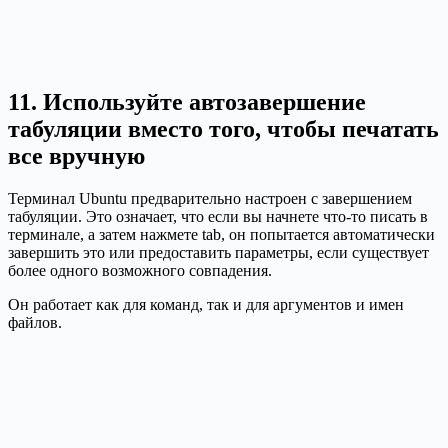
11. Используйте автозавершение
табуляции вместо того, чтобы печатать
все вручную
Терминал Ubuntu предварительно настроен с завершением
табуляции. Это означает, что если вы начнете что-то писать в
терминале, а затем нажмете tab, он попытается автоматически
завершить это или предоставить параметры, если существует
более одного возможного совпадения.
Он работает как для команд, так и для аргументов и имен
файлов.