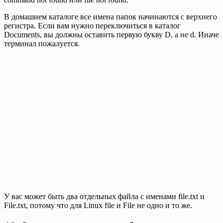
В домашнем каталоге все имена папок начинаются с верхнего
регистра. Если вам нужно переключиться в каталог
Documents, вы должны оставить первую букву D, а не d. Иначе
терминал пожалуется.
У вас может быть два отдельных файла с именами file.txt и
File.txt, потому что для Linux file и File не одно и то же.