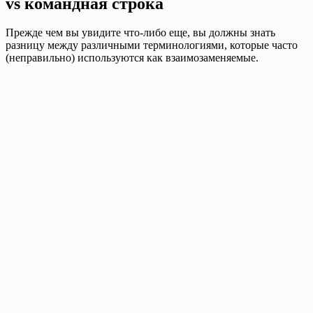
vs командная строка
Прежде чем вы увидите что-либо еще, вы должны знать
разницу между различными терминологиями, которые часто
(неправильно) используются как взаимозаменяемые.