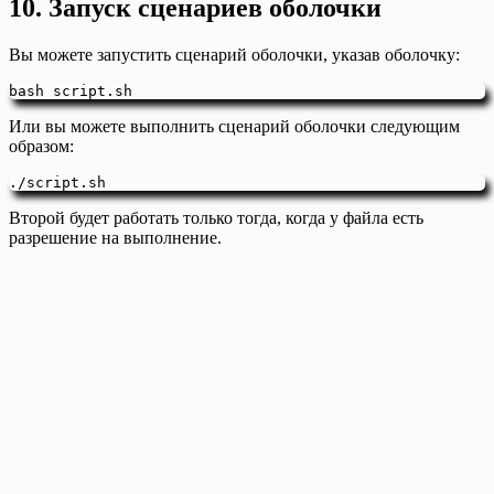
10. Запуск сценариев оболочки
Вы можете запустить сценарий оболочки, указав оболочку:
bash script.sh
Или вы можете выполнить сценарий оболочки следующим
образом:
./script.sh
Второй будет работать только тогда, когда у файла есть
разрешение на выполнение.