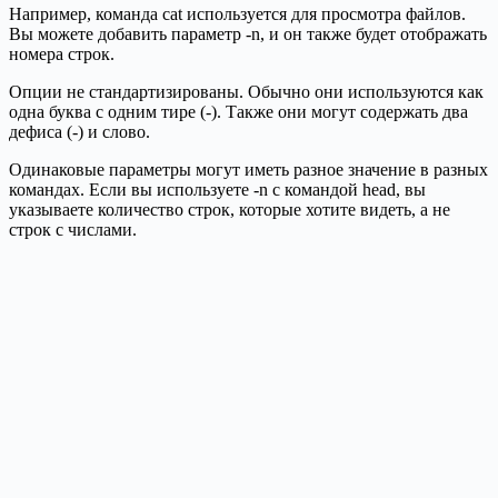
Например, команда cat используется для просмотра файлов.
Вы можете добавить параметр -n, и он также будет отображать
номера строк.
Опции не стандартизированы. Обычно они используются как
одна буква с одним тире (-). Также они могут содержать два
дефиса (-) и слово.
Одинаковые параметры могут иметь разное значение в разных
командах. Если вы используете -n с командой head, вы
указываете количество строк, которые хотите видеть, а не
строк с числами.