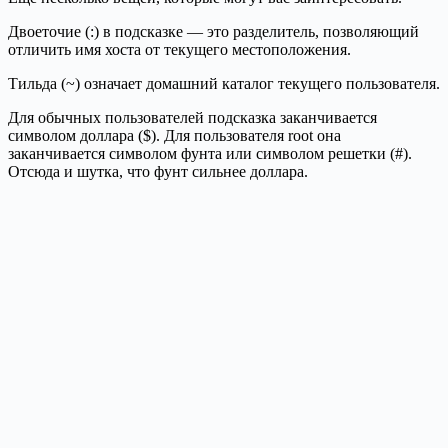
Двоеточие (:) в подсказке — это разделитель, позволяющий
отличить имя хоста от текущего местоположения.
Тильда (~) означает домашний каталог текущего пользователя.
Для обычных пользователей подсказка заканчивается
символом доллара ($). Для пользователя root она
заканчивается символом фунта или символом решетки (#).
Отсюда и шутка, что фунт сильнее доллара.