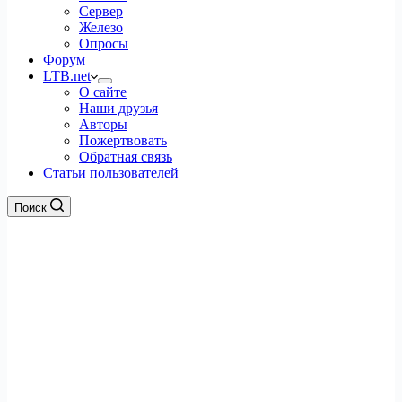
Сервер
Железо
Опросы
Форум
LTB.net
О сайте
Наши друзья
Авторы
Пожертвовать
Обратная связь
Статьи пользователей
Поиск