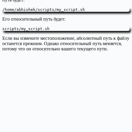
/home/abhishek/scripts/my_script.sh
Его относительный путь будет:
scripts/my_script.sh
Если вы измените местоположение, абсолютный путь к файлу
останется прежним. Однако относительный путь меняется,
потому что он относительно вашего текущего пути.