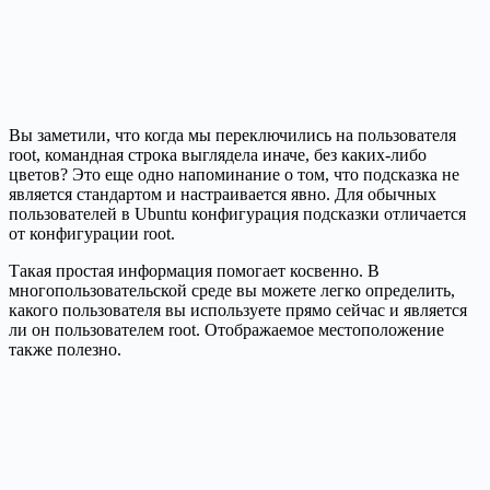
Вы заметили, что когда мы переключились на пользователя
root, командная строка выглядела иначе, без каких-либо
цветов? Это еще одно напоминание о том, что подсказка не
является стандартом и настраивается явно. Для обычных
пользователей в Ubuntu конфигурация подсказки отличается
от конфигурации root.
Такая простая информация помогает косвенно. В
многопользовательской среде вы можете легко определить,
какого пользователя вы используете прямо сейчас и является
ли он пользователем root. Отображаемое местоположение
также полезно.