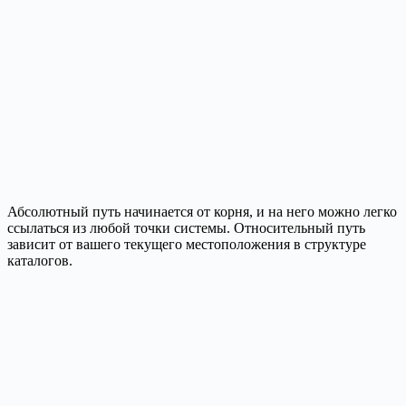
Абсолютный путь начинается от корня, и на него можно легко
ссылаться из любой точки системы. Относительный путь
зависит от вашего текущего местоположения в структуре
каталогов.