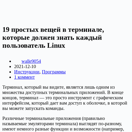
19 простых вещей в терминале,
которые должен знать каждый
пользователь Linux
walle9054
2021-12-10
Инструкции
,
Программы
1 коммент
Терминал, который вы видите, является лишь одним из
множества доступных терминальных приложений. В конце
концов, терминал — это просто инструмент с графическим
интерфейсом, который дает вам доступ к оболочке, в которой
вы можете запускать команды.
Различные терминальные приложения (правильно
называемые эмуляторами терминала) выглядят по-разному,
имеют немного разные функции и возможности (например,