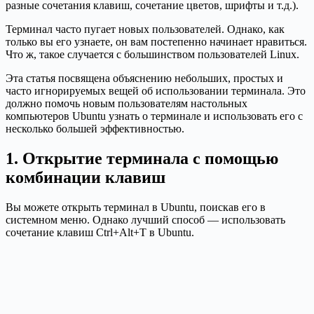
разные сочетания клавиш, сочетание цветов, шрифты и т.д.).
Терминал часто пугает новых пользователей. Однако, как
только вы его узнаете, он вам постепенно начинает нравиться.
Что ж, такое случается с большинством пользователей Linux.
Эта статья посвящена объяснению небольших, простых и
часто игнорируемых вещей об использовании терминала. Это
должно помочь новым пользователям настольных
компьютеров Ubuntu узнать о терминале и использовать его с
несколько большей эффективностью.
1. Открытие терминала с помощью
комбинации клавиш
Вы можете открыть терминал в Ubuntu, поискав его в
системном меню. Однако лучший способ — использовать
сочетание клавиш Ctrl+Alt+T в Ubuntu.