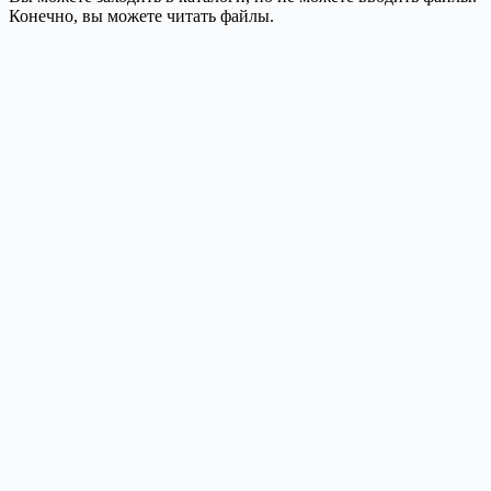
Конечно, вы можете читать файлы.