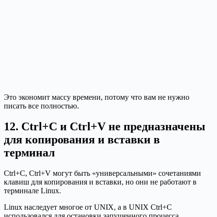
Это экономит массу времени, потому что вам не нужно
писать все полностью.
12. Ctrl+C и Ctrl+V не предназначены
для копирования и вставки в
терминал
Ctrl+C, Ctrl+V могут быть «универсальными» сочетаниями
клавиш для копирования и вставки, но они не работают в
терминале Linux.
Linux наследует многое от UNIX, а в UNIX Ctrl+C
использовался для остановки запущенного процесса.