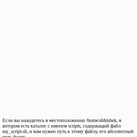
Если вы находитесь в местоположении /home/abhishek, в
котором есть каталог с именем scripts, содержащий файл
my_script.sh, и вам нужен путь к этому файлу, его абсолютный
путь будет: