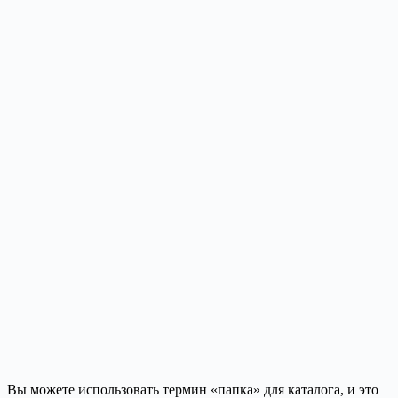
Вы можете использовать термин «папка» для каталога, и это