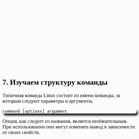
7. Изучаем структуру команды
Типичная команда Linux состоит из имени команды, за
которым следуют параметры и аргументы.
command [options] argument
Опция, как следует из названия, является необязательным.
При использовании они могут изменять вывод в зависимости
от своих свойств.