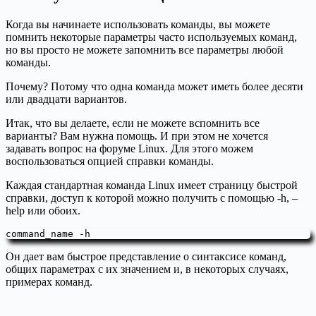
Когда вы начинаете использовать команды, вы можете
помнить некоторые параметры часто используемых команд,
но вы просто не можете запомнить все параметры любой
команды.
Почему? Потому что одна команда может иметь более десяти
или двадцати вариантов.
Итак, что вы делаете, если не можете вспомнить все
варианты? Вам нужна помощь. И при этом не хочется
задавать вопрос на форуме Linux. Для этого можем
воспользоваться опцией справки команды.
Каждая стандартная команда Linux имеет страницу быстрой
справки, доступ к которой можно получить с помощью -h, –
help или обоих.
command_name -h
Он дает вам быстрое представление о синтаксисе команд,
общих параметрах с их значением и, в некоторых случаях,
примерах команд.