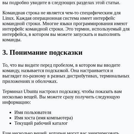
вы подробно увидите в следующих разделах этой статьи.
Командная строка не является чем-то специфическим для
Linux. Каждая операционная система имеет интерфейс
командной строки. Многие языки программирования имеют
интерфейс командной строки. Это термин, используемый для
интерфейса, в котором вы можете запускать и выполнять
команды.
3. Понимание подсказки
То, что вы видите перед пробелом, в котором вы вводите
команду, называется подсказкой. Она настраивается и
выглядит по-разному в разных дистрибутивах, терминальных
приложениях и оболочках.
Терминал Ubuntu настроил подсказку, чтобы показать вам
несколько вещей. Вы можете сразу получить следующую
информацию:
Имя пользователя
Имя хоста (имя компьютера)
Текущий рабочий каталог
Еще несколько вещей, которые могут вас заинтересовать.