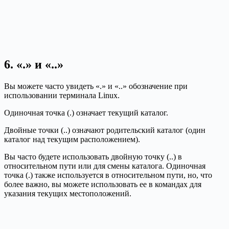
6. «.» и «..»
Вы можете часто увидеть «.» и «..» обозначение при
использовании терминала Linux.
Одиночная точка (.) означает текущий каталог.
Двойные точки (..) означают родительский каталог (один
каталог над текущим расположением).
Вы часто будете использовать двойную точку (..) в
относительном пути или для смены каталога. Одиночная
точка (.) также используется в относительном пути, но, что
более важно, вы можете использовать ее в командах для
указания текущих местоположений.