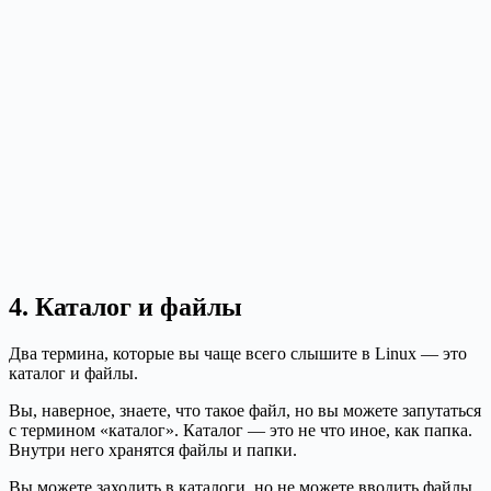
4. Каталог и файлы
Два термина, которые вы чаще всего слышите в Linux — это
каталог и файлы.
Вы, наверное, знаете, что такое файл, но вы можете запутаться
с термином «каталог». Каталог — это не что иное, как папка.
Внутри него хранятся файлы и папки.
Вы можете заходить в каталоги, но не можете вводить файлы.