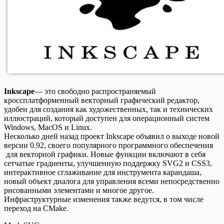
Inkscape
— это свободно распространяемый
кроссплатформенный векторный графический редактор,
удобен для создания как художественных, так и технических
иллюстраций, который доступен для операционный систем
Windows, MacOS и Linux.
Несколько дней назад проект Inkscape объявил о выходе новой
версии 0.92, своего популярного программного обеспечения
для векторной графики. Новые функции включают в себя
сетчатые градиенты, улучшенную поддержку SVG2 и CSS3,
интерактивное сглаживание для инструмента карандаша,
новый объект диалога для управления всеми непосредственно
рисованными элементами и многое другое.
Инфраструктурные изменения также ведутся, в том числе
переход на CMake.