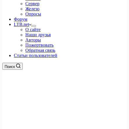
Сервер
Железо
Опросы
Форум
LTB.net
О сайте
Наши друзья
Авторы
Пожертвовать
Обратная связь
Статьи пользователей
Поиск