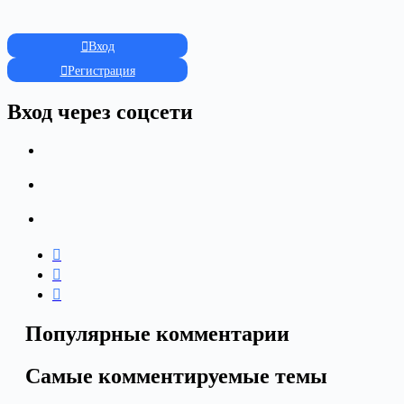
Вход
Регистрация
Вход через соцсети
Популярные комментарии
Самые комментируемые темы