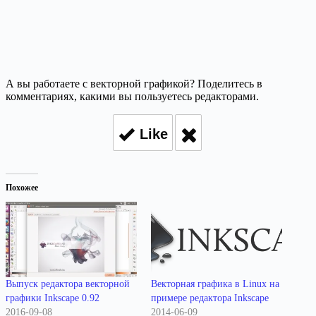
А вы работаете с векторной графикой? Поделитесь в
комментариях, какими вы пользуетесь редакторами.
Like
Похожее
Выпуск редактора векторной
Векторная графика в Linux на
графики Inkscape 0.92
примере редактора Inkscape
2016-09-08
2014-06-09