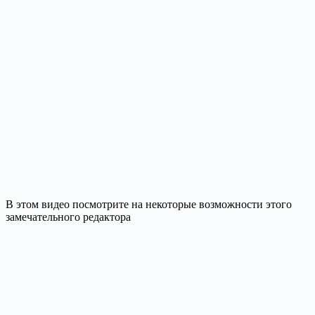
В этом видео посмотрите на некоторые возможности этого
замечательного редактора