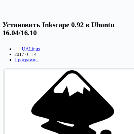
Установить Inkscape 0.92 в Ubuntu
16.04/16.10
UALinux
2017-01-14
Программы