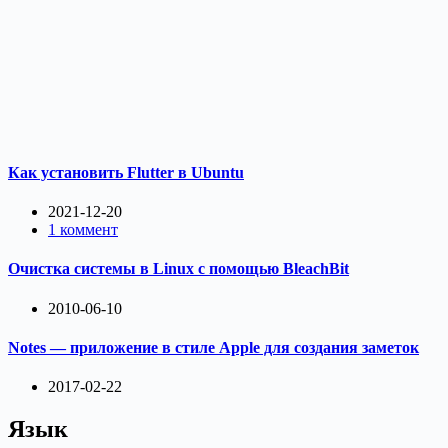
Как установить Flutter в Ubuntu
2021-12-20
1 коммент
Очистка системы в Linux с помощью BleachBit
2010-06-10
Notes — приложение в стиле Apple для создания заметок
2017-02-22
Язык