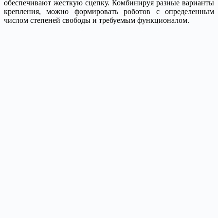
обеспечивают жесткую сцепку. Комбинируя разные варианты
крепления, можно формировать роботов с определенным
числом степеней свободы и требуемым функционалом.