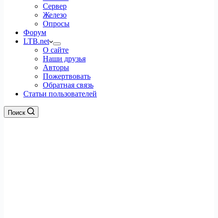
Сервер
Железо
Опросы
Форум
LTB.net
О сайте
Наши друзья
Авторы
Пожертвовать
Обратная связь
Статьи пользователей
Поиск