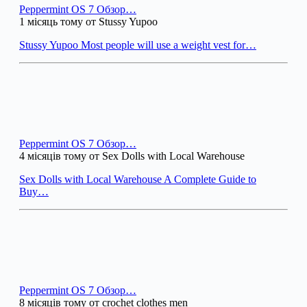
Peppermint OS 7 Обзор…
1 місяць тому от Stussy Yupoo
Stussy Yupoo Most people will use a weight vest for…
Peppermint OS 7 Обзор…
4 місяців тому от Sex Dolls with Local Warehouse
Sex Dolls with Local Warehouse A Complete Guide to
Buy…
Peppermint OS 7 Обзор…
8 місяців тому от crochet clothes men