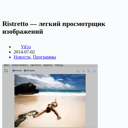
Ristretto — легкий просмотрщик
изображений
ViGo
2014-07-02
Новости
,
Программы