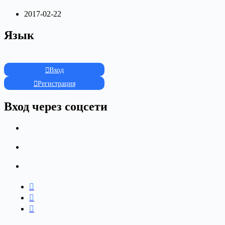
2017-02-22
Язык
Вход
Регистрация
Вход через соцсети