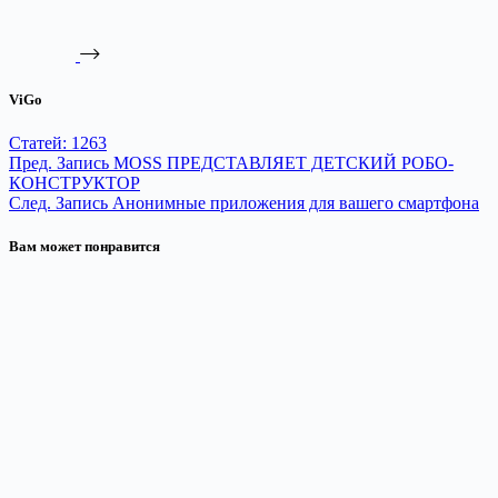
ViGo
Статей: 1263
Пред.
Запись
MOSS ПРЕДСТАВЛЯЕТ ДЕТСКИЙ РОБО-
КОНСТРУКТОР
След.
Запись
Анонимные приложения для вашего смартфона
Вам может понравится