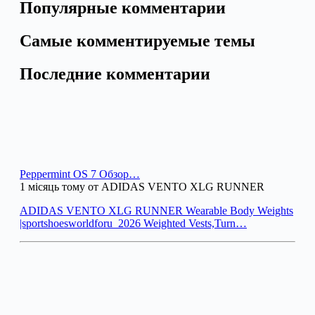
Популярные комментарии
Самые комментируемые темы
Последние комментарии
Peppermint OS 7 Обзор…
1 місяць тому от ADIDAS VENTO XLG RUNNER
ADIDAS VENTO XLG RUNNER Wearable Body Weights
|sportshoesworldforu_2026 Weighted Vests,Turn…