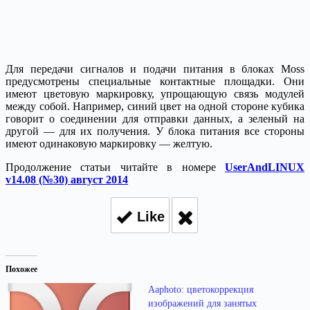
Для передачи сигналов и подачи питания в блоках Moss
предусмотрены специальные контактные площадки. Они
имеют цветовую маркировку, упрощающую связь модулей
между собой. Например, синий цвет на одной стороне кубика
говорит о соединении для отправки данных, а зеленый на
другой — для их получения. У блока питания все стороны
имеют одинаковую маркировку — желтую.
Продолжение статьи читайте в номере
UserAndLINUX
v14.08 (№30) август 2014
Like
Похожее
Aaphoto: цветокоррекция
изображений для занятых