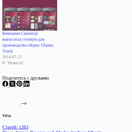
Компания Canonical
выпустила готовую для
производства сборку Ubuntu
Touch
2014-07-21
В "Новости"
Поделитесь с друзьями
ViGo
Статей: 1263