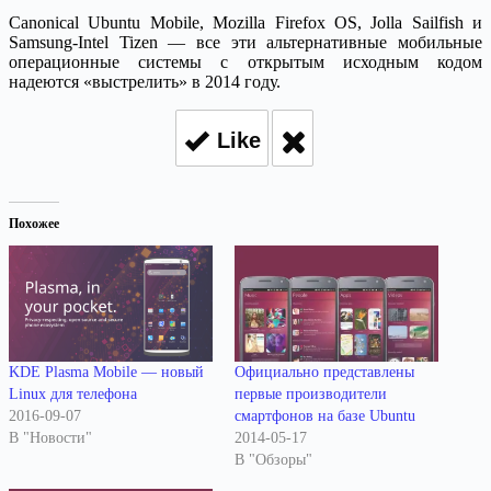
Canonical Ubuntu Mobile, Mozilla Firefox OS, Jolla Sailfish и
Samsung-Intel Tizen — все эти альтернативные мобильные
операционные системы с открытым исходным кодом
надеются «выстрелить» в 2014 году.
Like
Похожее
KDE Plasma Mobile — новый
Официально представлены
Linux для телефона
первые производители
2016-09-07
смартфонов на базе Ubuntu
В "Новости"
2014-05-17
В "Обзоры"