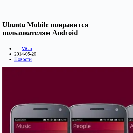
Ubuntu Mobile понравится
пользователям Android
ViGo
2014-05-20
Новости