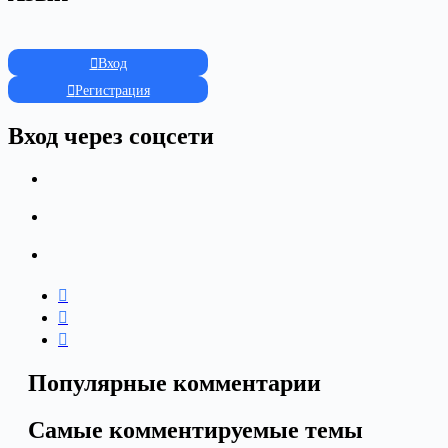
Вход
Регистрация
Вход через соцсети
Популярные комментарии
Самые комментируемые темы