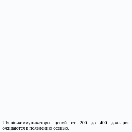
Ubuntu-коммуникаторы ценой от 200 до 400 долларов
ожидаются к появлению осенью.