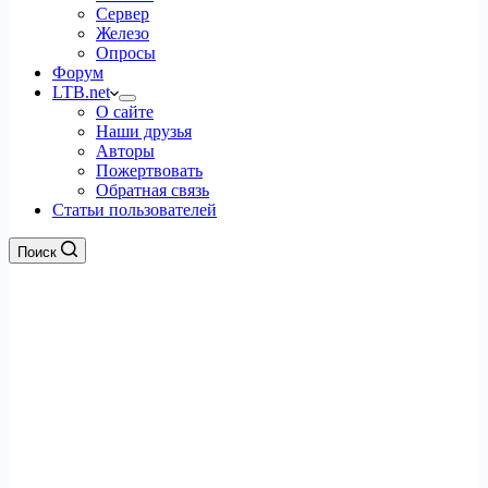
Сервер
Железо
Опросы
Форум
LTB.net
О сайте
Наши друзья
Авторы
Пожертвовать
Обратная связь
Статьи пользователей
Поиск