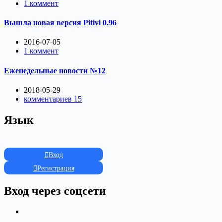
1 коммент
Вышла новая версия Pitivi 0.96
2016-07-05
1 коммент
Еженедельные новости №12
2018-05-29
комментариев 15
Язык
Вход
Регистрация
Вход через соцсети