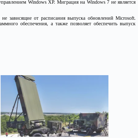
 управлением Windows XP. Миграция на Windows 7 не является
не зависящие от расписания выпуска обновлений Microsoft.
ммного обеспечения, а также позволяет обеспечить выпуск