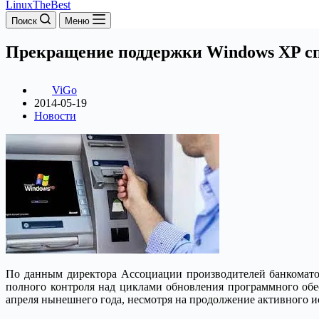
LinuxTheBest
Поиск
Меню
Прекращение поддержки Windows XP спо
ViGo
2014-05-19
Новости
По данным директора Ассоциации производителей банкомато
полного контроля над циклами обновления программного обе
апреля нынешнего года, несмотря на продолжение активного 