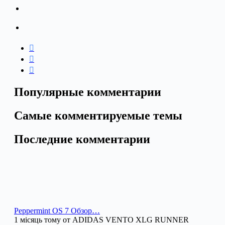
Популярные комментарии
Самые комментируемые темы
Последние комментарии
Peppermint OS 7 Обзор…
1 місяць тому от ADIDAS VENTO XLG RUNNER