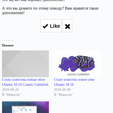
А что вы думаете по этому поводу? Вам нравятся такие
дополнения?
Like
Похожее
Стали известны новые обои
Стало известно новое имя
Ubuntu 18.10 Cosmic Cuttlefish
Ubuntu 18.10
2018-09-26
2018-05-09
В "Новости"
В "Новости"