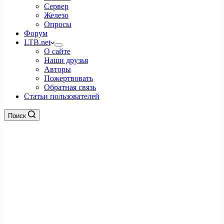
Сервер
Железо
Опросы
Форум
LTB.net
О сайте
Наши друзья
Авторы
Пожертвовать
Обратная связь
Статьи пользователей
Поиск