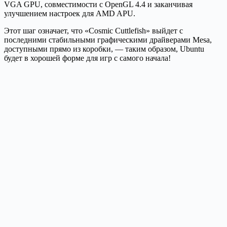
VGA GPU, совместимости с OpenGL 4.4 и заканчивая
улучшением настроек для AMD APU.
Этот шаг означает, что «Cosmic Cuttlefish» выйдет с
последними стабильными графическими драйверами Mesa,
доступными прямо из коробки, — таким образом, Ubuntu
будет в хорошей форме для игр с самого начала!