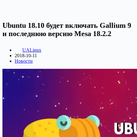
Ubuntu 18.10 будет включать Gallium 9
и последнюю версию Mesa 18.2.2
UALinux
2018-10-11
Новости