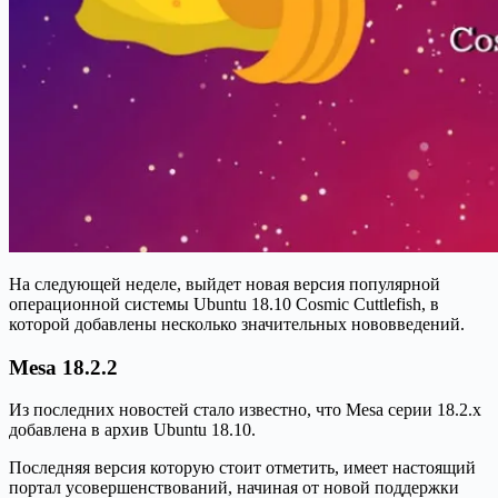
На следующей неделе, выйдет новая версия популярной
операционной системы Ubuntu 18.10 Cosmic Cuttlefish, в
которой добавлены несколько значительных нововведений.
Mesa 18.2.2
Из последних новостей стало известно, что Mesa серии 18.2.x
добавлена в архив Ubuntu 18.10.
Последняя версия которую стоит отметить, имеет настоящий
портал усовершенствований, начиная от новой поддержки