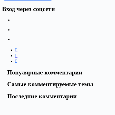
Вход через соцсети
Популярные комментарии
Самые комментируемые темы
Последние комментарии