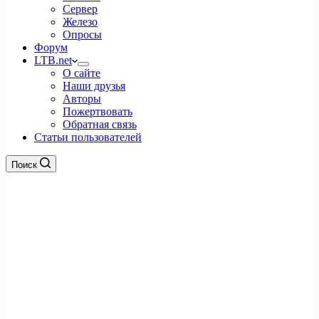
Сервер
Железо
Опросы
Форум
LTB.net
О сайте
Наши друзья
Авторы
Пожертвовать
Обратная связь
Статьи пользователей
Поиск