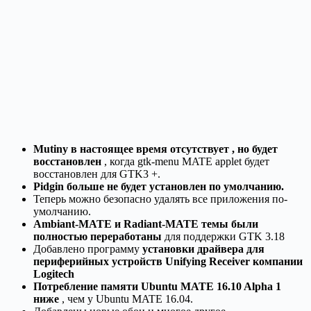
Mutiny в настоящее время отсутствует , но будет
восстановлен
, когда gtk-menu MATE applet будет
восстановлен для GTK3 +.
Pidgin больше не будет установлен по умолчанию.
Теперь можно безопасно удалять все приложения по-
умолчанию.
Ambiant-MATE и Radiant-MATE темы были
полностью переработаны
для поддержки GTK 3.18
Добавлено программу
установки драйвера для
периферийных устройств Unifying Receiver компании
Logitech
Потребление памяти Ubuntu MATE 16.10 Alpha 1
ниже
, чем у Ubuntu MATE 16.04.