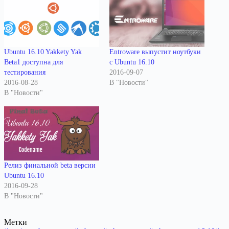
Ubuntu 16.10 Yakkety Yak
Entroware выпустит ноутбуки
Beta1 доступна для
с Ubuntu 16.10
тестирования
2016-09-07
2016-08-28
В "Новости"
В "Новости"
Релиз финальной beta версии
Ubuntu 16.10
2016-09-28
В "Новости"
Метки