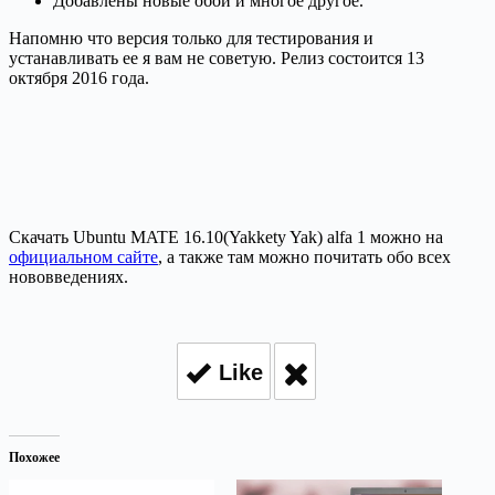
Добавлены новые обои и многое другое.
Напомню что версия только для тестирования и
устанавливать ее я вам не советую. Релиз состоится 13
октября 2016 года.
Скачать Ubuntu MATE 16.10(Yakkety Yak) alfa 1 можно на
официальном сайте
, а также там можно почитать обо всех
нововведениях.
Like
Похожее