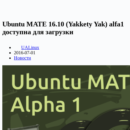
Ubuntu MATE 16.10 (Yakkety Yak) alfa1
доступна для загрузки
UALinux
2016-07-01
Новости