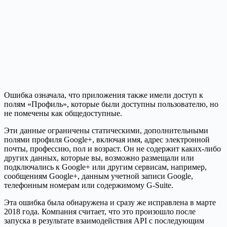
Ошибка означала, что приложения также имели доступ к
полям «Профиль», которые были доступны пользователю, но
не помечены как общедоступные.
Эти данные ограничены статическими, дополнительными
полями профиля Google+, включая имя, адрес электронной
почты, профессию, пол и возраст. Он не содержит каких-либо
других данных, которые вы, возможно размещали или
подключались к Google+ или другим сервисам, например,
сообщениям Google+, данным учетной записи Google,
телефонным номерам или содержимому G-Suite.
Эта ошибка была обнаружена и сразу же исправлена в марте
2018 года. Компания считает, что это произошло после
запуска в результате взаимодействия API с последующим