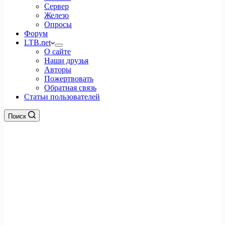
Сервер
Железо
Опросы
Форум
LTB.net
О сайте
Наши друзья
Авторы
Пожертвовать
Обратная связь
Статьи пользователей
Поиск