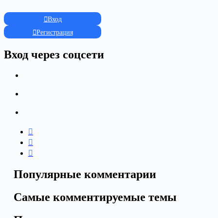
Вход
Регистрация
Вход через соцсети
Популярные комментарии
Самые комментируемые темы