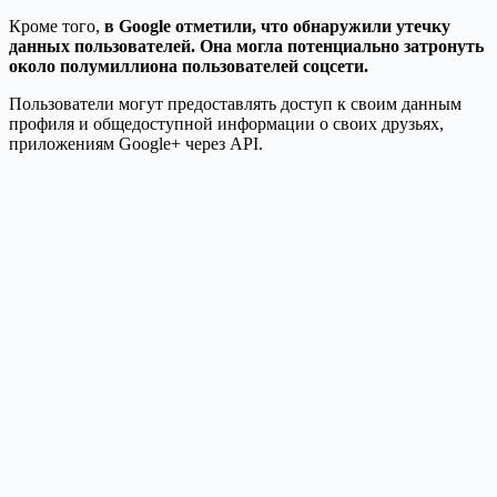
Кроме того,
в Google отметили, что обнаружили утечку
данных пользователей. Она могла потенциально затронуть
около полумиллиона пользователей соцсети.
Пользователи могут предоставлять доступ к своим данным
профиля и общедоступной информации о своих друзьях,
приложениям Google+ через API.