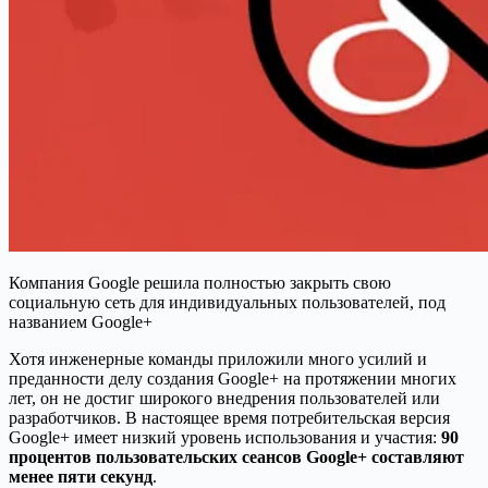
Компания Google решила полностью закрыть свою
социальную сеть для индивидуальных пользователей, под
названием Google+
Хотя инженерные команды приложили много усилий и
преданности делу создания Google+ на протяжении многих
лет, он не достиг широкого внедрения пользователей или
разработчиков. В настоящее время потребительская версия
Google+ имеет низкий уровень использования и участия:
90
процентов пользовательских сеансов Google+ составляют
менее пяти секунд
.