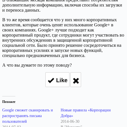
дополнительную информацию, включая способы их загрузки
и переноса данных.
В то же время сообщается что у них много корпоративных
клиентов, которые очень ценят использование Google+ в
своих компаниях. Google+ лучше подходит как
корпоративный продукт, где сотрудники могут участвовать во
внутренних обсуждениях в защищенной корпоративной
социальной сети. Было принято решение сосредоточиться на
корпоративных усилиях и запуске новых функций,
специально предназначенных для бизнеса.
А что вы думаете по этому поводу?
Like
Похожее
Google сможет сканировать и
Новые правила «Корпорации
распространять письма
Добра»
пользователей
2014-06-30