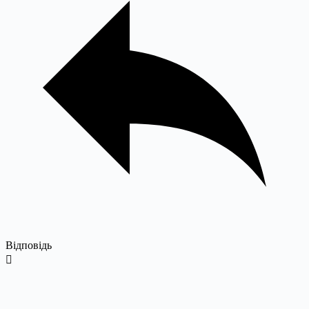
Відповідь