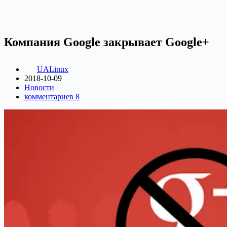
Компания Google закрывает Google+
UALinux
2018-10-09
Новости
комментариев 8