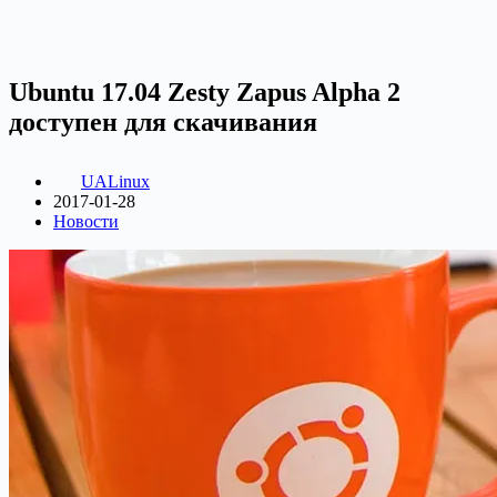
Ubuntu 17.04 Zesty Zapus Alpha 2
доступен для скачивания
UALinux
2017-01-28
Новости