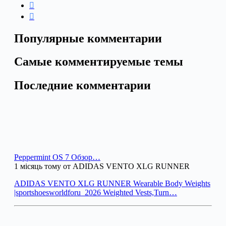
Популярные комментарии
Самые комментируемые темы
Последние комментарии
Peppermint OS 7 Обзор…
1 місяць тому от ADIDAS VENTO XLG RUNNER
ADIDAS VENTO XLG RUNNER Wearable Body Weights
|sportshoesworldforu_2026 Weighted Vests,Turn…