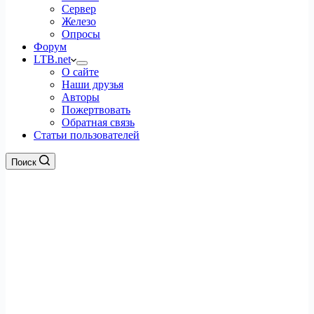
Сервер
Железо
Опросы
Форум
LTB.net
О сайте
Наши друзья
Авторы
Пожертвовать
Обратная связь
Статьи пользователей
Поиск