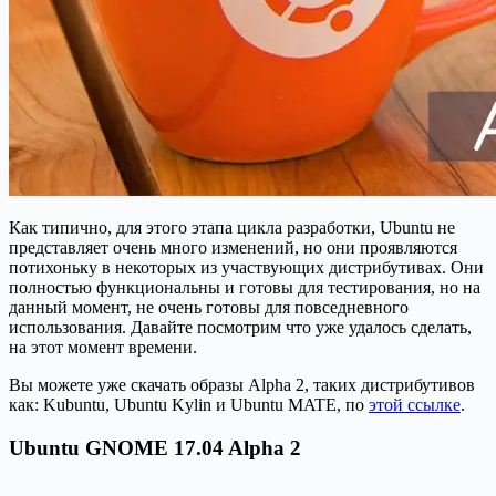
Как типично, для этого этапа цикла разработки, Ubuntu не
представляет очень много изменений, но они проявляются
потихоньку в некоторых из участвующих дистрибутивах.
Они
полностью функциональны и готовы для тестирования, но на
данный момент, не очень готовы для повседневного
использования. Давайте посмотрим что уже удалось сделать,
на этот момент времени.
Вы можете уже скачать образы Alpha 2, таких дистрибутивов
как: Kubuntu, Ubuntu Kylin и Ubuntu MATE, по
этой ссылке
.
Ubuntu GNOME 17.04 Alpha 2