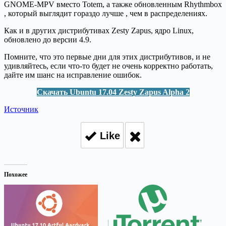
GNOME-MPV вместо Totem, а также обновленным Rhythmbox
, который выглядит гораздо лучше , чем в распределениях.
Как и в других дистрибутивах Zesty Zapus, ядро Linux,
обновлено до версии 4.9.
Помните, что это первые дни для этих дистрибутивов, и не
удивляйтесь, если что-то будет не очень корректно работать,
дайте им шанс на исправление ошибок.
Скачать Ubuntu 17.04 Zesty Zapus Alpha 2
Источник
Like
Похожее