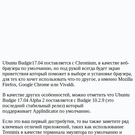
Ubuntu Budgie17.04 поставляется с Chromium, в качестве веб-
браузера по умолчанию, но под рукой всегда будет экран
приветствия который поможет в выборе и установке браузера,
для тех кто хочет использовать что-то другое, а именно Mozilla
Firefox, Google Chrome или Vivaldi.
В качестве других особенностей, можно отметить что Ubuntu
Budgie 17.04 Alpha 2 поставляется с Budgie 10.2.9 (это
последний стабильный релиз) который
поддерживает AppIndicator по умолчанию.
Если это ваш первый дистрибутив, то вы также заметите ряд
ключевых отличий приложений, таких как использование
Terminix в качестве терминала эмулятора по умолчанию и