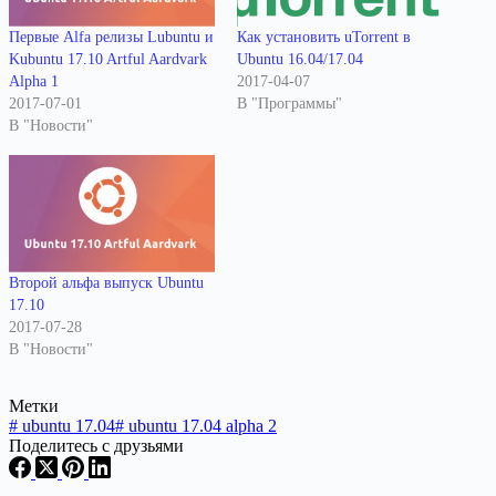
Первые Alfa релизы Lubuntu и
Как установить uTorrent в
Kubuntu 17.10 Artful Aardvark
Ubuntu 16.04/17.04
Alpha 1
2017-04-07
2017-07-01
В "Программы"
В "Новости"
Второй альфа выпуск Ubuntu
17.10
2017-07-28
В "Новости"
Метки
#
ubuntu 17.04
#
ubuntu 17.04 alpha 2
Поделитесь с друзьями