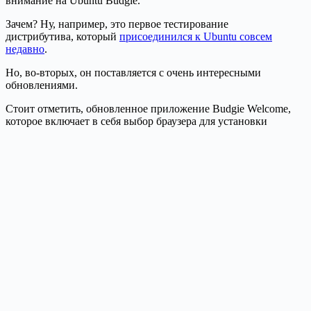
внимание на Ubuntu Budgie.
Зачем? Ну, например, это первое тестирование
дистрибутива, который
присоединился к Ubuntu совсем
недавно
.
Но, во-вторых, он поставляется с очень интересными
обновлениями.
Стоит отметить, обновленное приложение Budgie Welcome,
которое включает в себя выбор браузера для установки