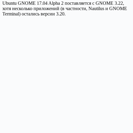
Ubuntu GNOME 17.04 Alpha 2 поставляется с GNOME 3.22,
хотя несколько приложений (в частности, Nautilus и GNOME
Terminal) остались версии 3.20.