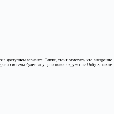
 в доступном варианте. Также, стоит отметить, что внедрение
ерсии системы будет запущено новое окружение Unity 8, также