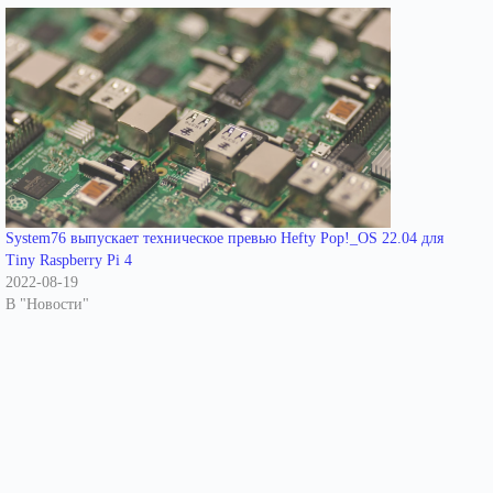
System76 выпускает техническое превью Hefty Pop!_OS 22.04 для
Tiny Raspberry Pi 4
2022-08-19
В "Новости"