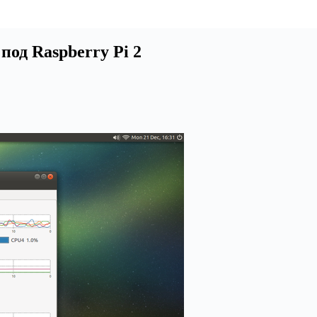
под Raspberry Pi 2