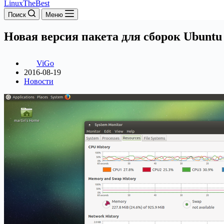
LinuxTheBest
Поиск
Меню
Новая версия пакета для сборок Ubuntu 
ViGo
2016-08-19
Новости