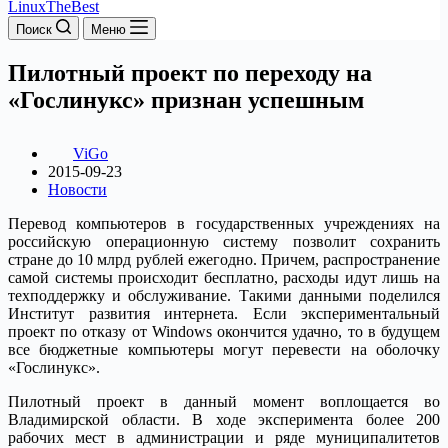
LinuxTheBest
Поиск
Меню
Пилотный проект по переходу на
«Гослинукс» признан успешным
ViGo
2015-09-23
Новости
Перевод компьютеров в государственных учреждениях на
российскую операционную систему позволит сохранить
стране до 10 млрд рублей ежегодно. Причем, распространение
самой системы происходит бесплатно, расходы идут лишь на
техподдержку и обслуживание. Такими данными поделился
Институт развития интернета. Если экспериментальный
проект по отказу от Windows окончится удачно, то в будущем
все бюджетные компьютеры могут перевести на оболочку
«Гослинукс».
Пилотный проект в данный момент воплощается во
Владимирской области. В ходе эксперимента более 200
рабочих мест в администрации и ряде муниципалитетов