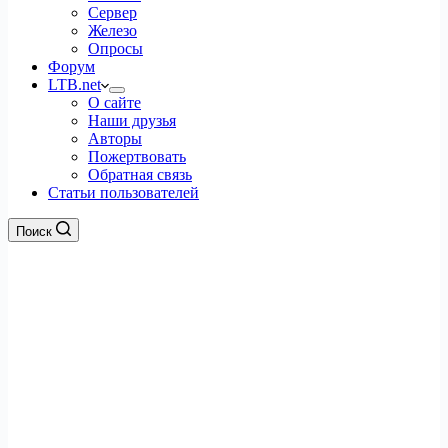
Сервер
Железо
Опросы
Форум
LTB.net
О сайте
Наши друзья
Авторы
Пожертвовать
Обратная связь
Статьи пользователей
Поиск