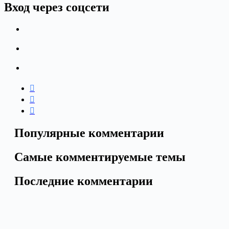
Вход через соцсети
Популярные комментарии
Самые комментируемые темы
Последние комментарии