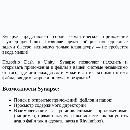
Synapse представляет собой семантическое приложение
лаунчер для Linux. Позволяет делать общие, повседневные
задачи быстро, используя только клавиатуру — не требуется
ввода мыши!
Подобно Dash в Unity, Synapse позволяет находить и
открывать приложения и файлы в вашей системе независимо
от того, где они находятся, и можете ли вы вспомнить имя
файла, вводим запрос и получаем результат!
Возможности Synapse:
Поиск и открытые приложений, файлов и папок;
Просмотр содержимого директорий
Взаимодействие с установленными приложениями
(например, прямо с лаунчера вы можете как запустить
аудио файл так и сделать пауза в Rhythmbox).