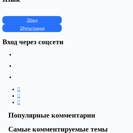
Вход
Регистрация
Вход через соцсети
Популярные комментарии
Самые комментируемые темы