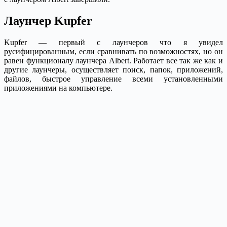
Лаунчер Kupfer
Kupfer — первый с лаунчеров что я увидел
русифицированным, если сравнивать по возможностях, но он
равен функционалу лаунчера Albert. Работает все так же как и
другие лаунчеры, осуществляет поиск, папок, приложений,
файлов, быстрое управление всеми установленными
приложениями на компьютере.