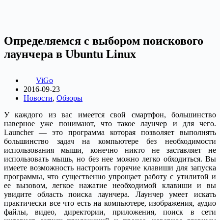
Определяемся с выбором поискового
лаунчера в Ubuntu Linux
ViGo
2016-09-23
Новости
,
Обзоры
У каждого из вас имеется свой смартфон, большинство
наверное уже понимают, что такое лаунчер и для чего.
Launcher — это программа которая позволяет выполнять
большинство задач на компьютере без необходимости
использования мыши, конечно никто не заставляет не
использовать мышь, но без нее можно легко обходиться. Вы
имеете возможность настроить горячие клавиши для запуска
программы, что существенно упрощает работу с утилитой и
ее вызовом, легкое нажатие необходимой клавиши и вы
увидите область поиска лаунчера. Лаунчер умеет искать
практически все что есть на компьютере, изображения, аудио
файлы, видео, директории, приложения, поиск в сети