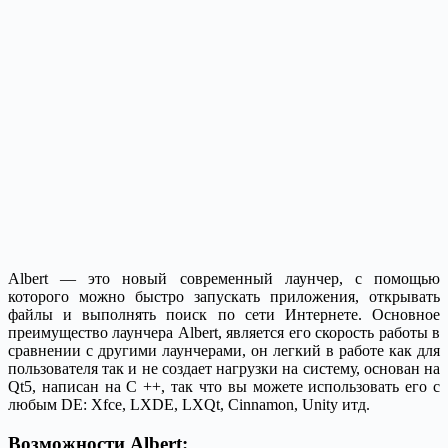
Albert — это новый современный лаунчер, с помощью
которого можно быстро запускать приложения, открывать
файлы и выполнять поиск по сети Интернете. Основное
преимущество лаунчера Albert, является его скорость работы в
сравнении с другими лаунчерами, он легкий в работе как для
пользователя так и не создает нагрузки на систему, основан на
Qt5, написан на C ++, так что вы можете использовать его с
любым DE: Xfce, LXDE, LXQt, Cinnamon, Unity итд.
Возможности Albert: