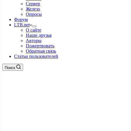
Сервер
Железо
Опросы
Форум
LTB.net
О сайте
Наши друзья
Авторы
Пожертвовать
Обратная связь
Статьи пользователей
Поиск