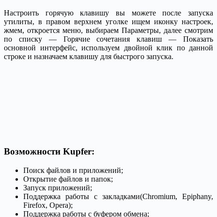
Настроить горячую клавишу вы можете после запуска
утилиты, в правом верхнем уголке ищем иконку настроек,
жмем, откроется меню, выбираем Параметры, далее смотрим
по списку — Горячие сочетания клавиш — Показать
основной интерфейс, используем двойной клик по данной
строке и назначаем клавишу для быстрого запуска.
Возможности Kupfer:
Поиск файлов и приложений;
Открытие файлов и папок;
Запуск приложений;
Поддержка работы с закладками(Chromium, Epiphany,
Firefox, Opera);
Поддержка работы с буфером обмена;