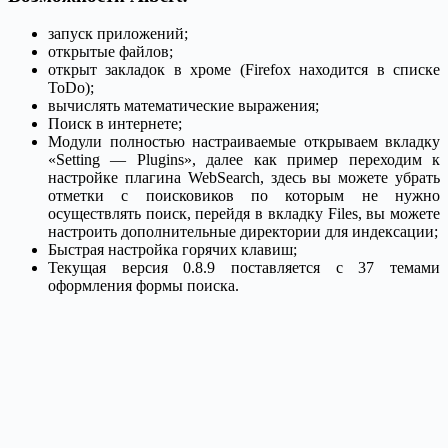
запуск приложений;
открытые файлов;
открыт закладок в хроме (Firefox находится в списке
ToDo);
вычислять математические выражения;
Поиск в интернете;
Модули полностью настраиваемые открываем вкладку
«Setting — Plugins», далее как пример переходим к
настройке плагина WebSearch, здесь вы можете убрать
отметки с поисковиков по которым не нужно
осуществлять поиск, перейдя в вкладку Files, вы можете
настроить дополнительные директории для индексации;
Быстрая настройка горячих клавиш;
Текущая версия 0.8.9 поставляется с 37 темами
оформления формы поиска.