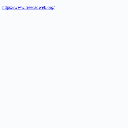
https://www.freecadweb.org/