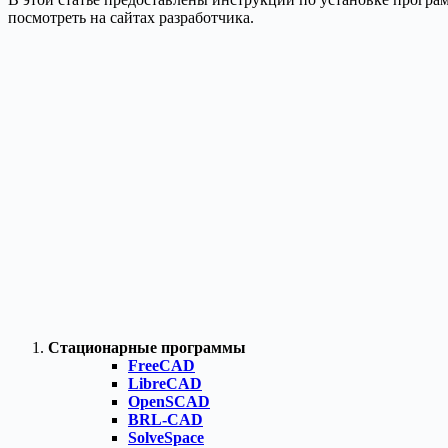
посмотреть на сайтах разработчика.
Стационарные программы
FreeCAD
LibreCAD
OpenSCAD
BRL-CAD
SolveSpace