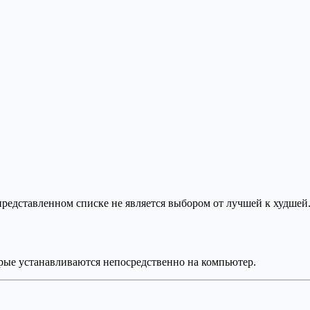
представленном списке не является выбором от лучшей к худшей
рые устанавливаются непосредственно на компьютер.