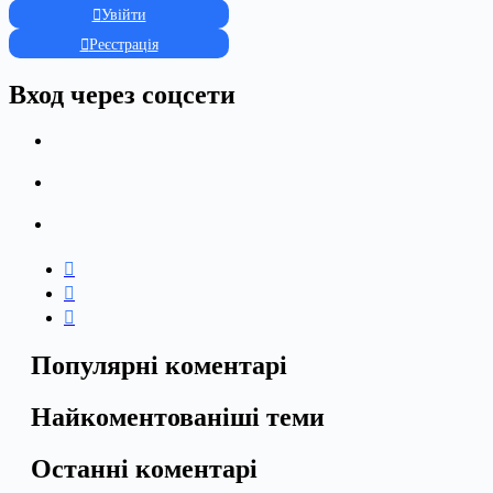
Увійти
Реєстрація
Вход через соцсети
Популярні коментарі
Найкоментованіші теми
Останні коментарі