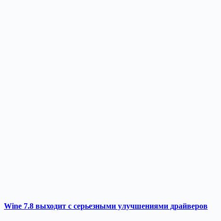
Wine 7.8 выходит с серьезными улучшениями драйверов