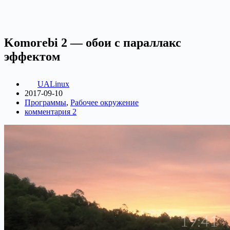
Komorebi 2 — обои с параллакс
эффектом
UALinux
2017-09-10
Программы
,
Рабочее окружение
комментария 2