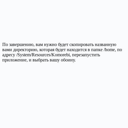
По завершению, вам нужно будет скопировать названную
вами директорию, которая будет находится в папке /home, по
адресу /System/Resources/Komorebi, перезапустить
приложение, и выбрать вашу обоину.