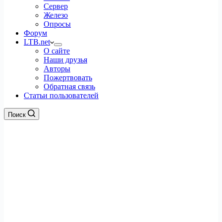
Сервер
Железо
Опросы
Форум
LTB.net
О сайте
Наши друзья
Авторы
Пожертвовать
Обратная связь
Статьи пользователей
Поиск