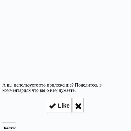
А вы используете это приложение? Поделитесь в
комментариях что вы о нем думаете.
Like
Похожее