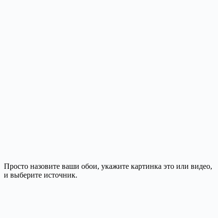
Просто назовите ваши обои, укажите картинка это или видео,
и выберите источник.