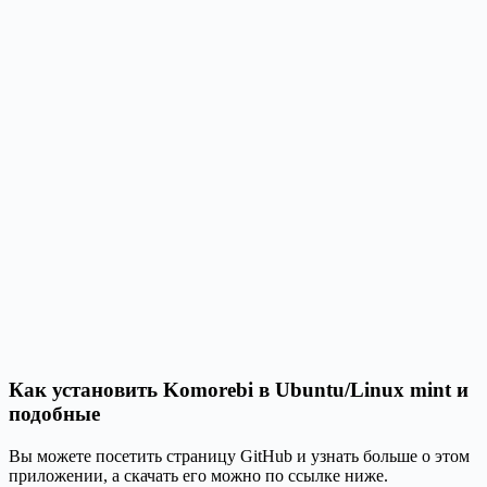
Как установить Komorebi в Ubuntu/Linux mint и
подобные
Вы можете посетить страницу GitHub и узнать больше о этом
приложении, а скачать его можно по ссылке ниже.