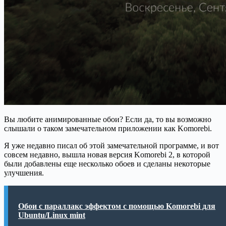
Вы любите анимированные обои? Если да, то вы возможно
слышали о таком замечательном приложении как Komorebi.
Я уже недавно писал об этой замечательной программе, и вот
совсем недавно, вышла новая версия Komorebi 2, в которой
были добавлены еще несколько обоев и сделаны некоторые
улучшения.
Обои с параллакс эффектом с помощью Komorebi для
Ubuntu/Linux mint