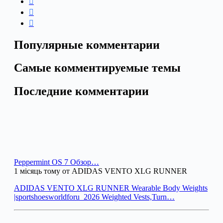
Популярные комментарии
Самые комментируемые темы
Последние комментарии
Peppermint OS 7 Обзор…
1 місяць тому от ADIDAS VENTO XLG RUNNER
ADIDAS VENTO XLG RUNNER Wearable Body Weights
|sportshoesworldforu_2026 Weighted Vests,Turn…