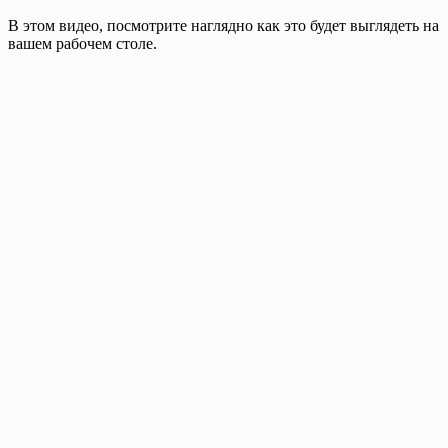
В этом видео, посмотрите наглядно как это будет выглядеть на
вашем рабочем столе.