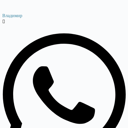
Владимир