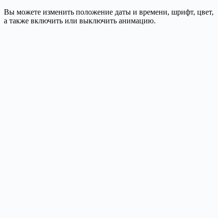
Вы можете изменить положение даты и времени, шрифт, цвет,
а также включить или выключить анимацию.