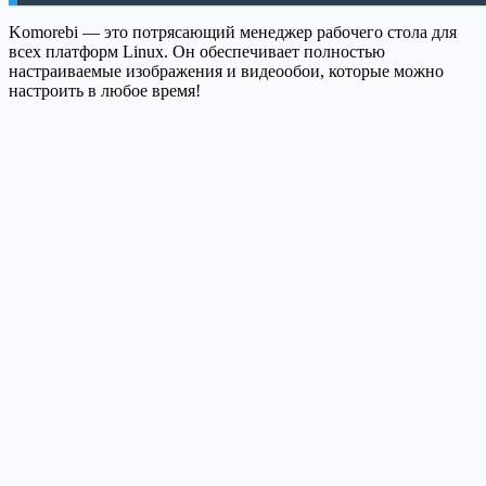
Komorebi — это потрясающий менеджер рабочего стола для
всех платформ Linux. Он обеспечивает полностью
настраиваемые изображения и видеообои, которые можно
настроить в любое время!