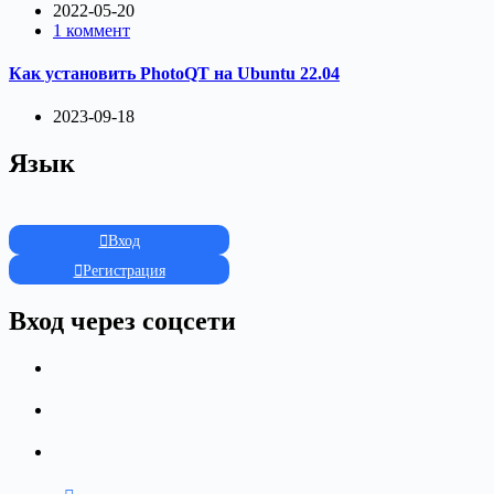
2022-05-20
1 коммент
Как установить PhotoQT на Ubuntu 22.04
2023-09-18
Язык
Вход
Регистрация
Вход через соцсети