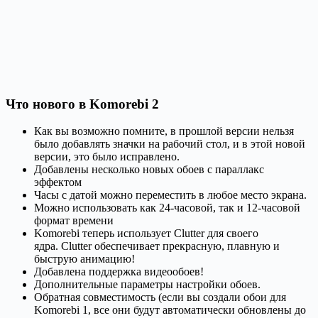
Что нового в Komorebi 2
Как вы возможно помните, в прошлой версии нельзя
было добавлять значки на рабочий стол, и в этой новой
версии, это было исправлено.
Добавлены несколько новых обоев с параллакс
эффектом
Часы с датой можно переместить в любое место экрана.
Можно использовать как 24-часовой, так и 12-часовой
формат времени
Komorebi теперь использует Clutter для своего
ядра. Clutter обеспечивает прекрасную, плавную и
быструю анимацию!
Добавлена поддержка видеообоев!
Дополнительные параметры настройки обоев.
Обратная совместимость (если вы создали обои для
Komorebi 1, все они будут автоматически обновлены до