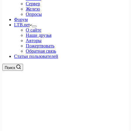
Сервер
Железо
Опросы
Форум
LTB.net
О сайте
Наши друзья
Авторы
Пожертвовать
Обратная связь
Статьи пользователей
Поиск