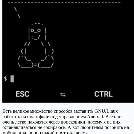
Есть великое множество способов заставить GNU/Linux
работать на смартфоне под управлением Android. Все они
очень легко находятся через поисковики, посему я на них
останавливаться не собираюсь. А вот любителям погонять на
мобильнике простенький и в то же время