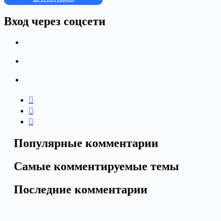
Вход через соцсети
Популярные комментарии
Самые комментируемые темы
Последние комментарии