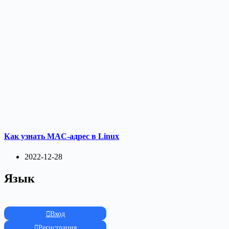
Как узнать MAC-адрес в Linux
2022-12-28
Язык
Вход
Регистрация