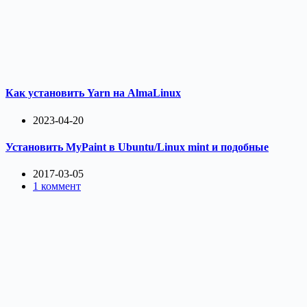
Как установить Yarn на AlmaLinux
2023-04-20
Установить MyPaint в Ubuntu/Linux mint и подобные
2017-03-05
1 коммент