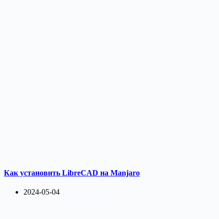
Как установить LibreCAD на Manjaro
2024-05-04