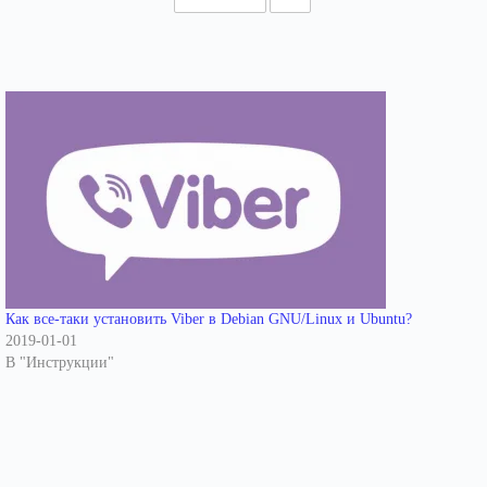
Как все-таки установить Viber в Debian GNU/Linux и Ubuntu?
2019-01-01
В "Инструкции"