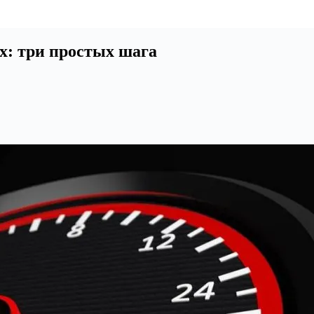
x: три простых шага