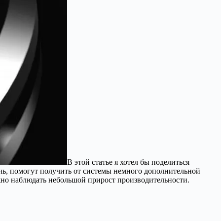
В этой статье я хотел бы поделиться
ь, помогут получить от системы немного дополнительной
жно наблюдать небольшой прирост производительности.