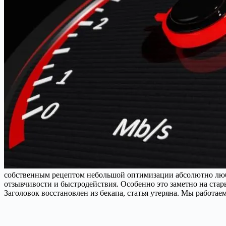
собственным рецептом небольшой оптимизации абсолютно любо
отзывчивости и быстродействия. Особенно это заметно на ста
Заголовок восстановлен из бекапа, статья утеряна. Мы работае