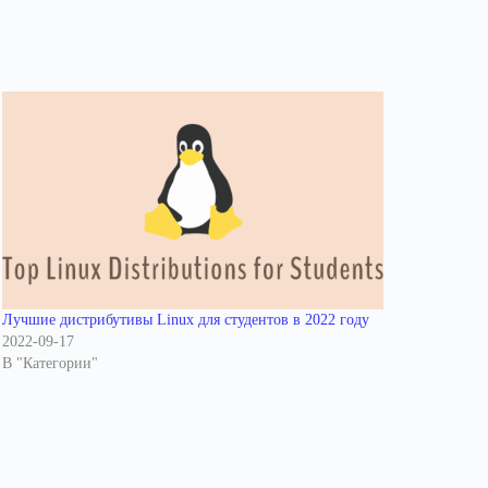
Лучшие дистрибутивы Linux для студентов в 2022 году
2022-09-17
В "Категории"