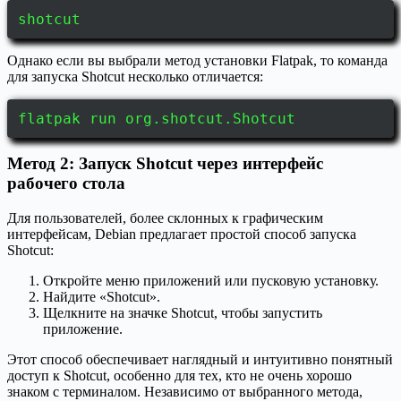
shotcut
Однако если вы выбрали метод установки Flatpak, то команда
для запуска Shotcut несколько отличается:
flatpak run org.shotcut.Shotcut
Метод 2: Запуск Shotcut через интерфейс
рабочего стола
Для пользователей, более склонных к графическим
интерфейсам, Debian предлагает простой способ запуска
Shotcut:
Откройте меню приложений или пусковую установку.
Найдите «Shotcut».
Щелкните на значке Shotcut, чтобы запустить
приложение.
Этот способ обеспечивает наглядный и интуитивно понятный
доступ к Shotcut, особенно для тех, кто не очень хорошо
знаком с терминалом. Независимо от выбранного метода,