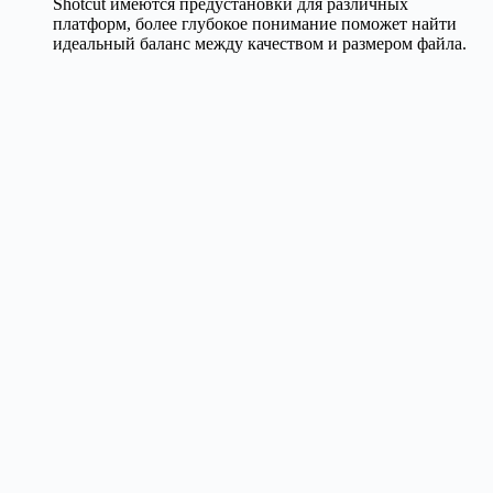
Shotcut имеются предустановки для различных
платформ, более глубокое понимание поможет найти
идеальный баланс между качеством и размером файла.