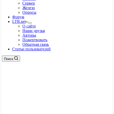
Сервер
Железо
Опросы
Форум
LTB.net
О сайте
Наши друзья
Авторы
Пожертвовать
Обратная связь
Статьи пользователей
Поиск