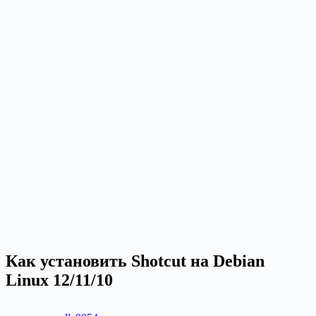
Как установить Shotcut на Debian
Linux 12/11/10