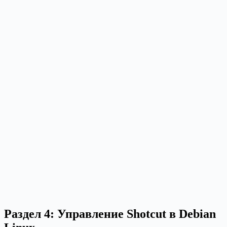
Раздел 4: Управление Shotcut в Debian