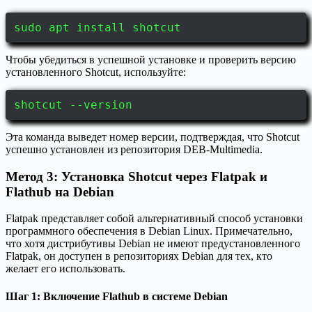
sudo apt install shotcut
Чтобы убедиться в успешной установке и проверить версию
установленного Shotcut, используйте:
shotcut --version
Эта команда выведет номер версии, подтверждая, что Shotcut
успешно установлен из репозитория DEB-Multimedia.
Метод 3: Установка Shotcut через Flatpak и
Flathub на Debian
Flatpak представляет собой альтернативный способ установки
программного обеспечения в Debian Linux. Примечательно,
что хотя дистрибутивы Debian не имеют предустановленного
Flatpak, он доступен в репозиториях Debian для тех, кто
желает его использовать.
Шаг 1: Включение Flathub в системе Debian