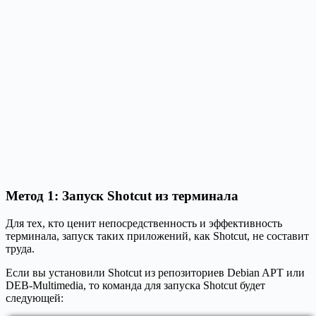
Метод 1: Запуск Shotcut из терминала
Для тех, кто ценит непосредственность и эффективность
терминала, запуск таких приложений, как Shotcut, не составит
труда.
Если вы установили Shotcut из репозиториев Debian APT или
DEB-Multimedia, то команда для запуска Shotcut будет
следующей: