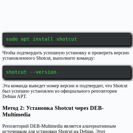
sudo apt install shotcut
Чтобы подтвердить успешную установку и проверить версию
установленного Shotcut, выполните команду:
shotcut --version
Эта команда выведет номер версии и подтвердит, что Shotcut
был успешно установлен из официального репозитория
Debian APT.
Метод 2: Установка Shotcut через DEB-
Multimedia
Репозиторий DEB-Multimedia является альтернативным
источником для установки Shotcut на Debian. Этот