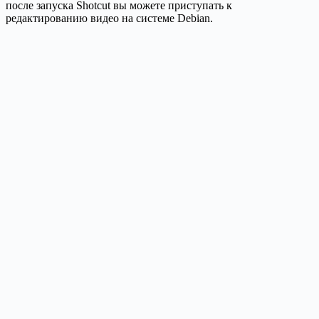
после запуска Shotcut вы можете приступать к
редактированию видео на системе Debian.