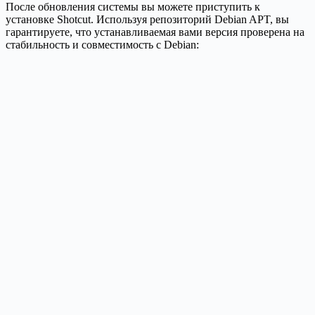
После обновления системы вы можете приступить к
установке Shotcut. Используя репозиторий Debian APT, вы
гарантируете, что устанавливаемая вами версия проверена на
стабильность и совместимость с Debian: