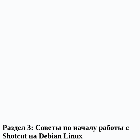
Раздел 3: Советы по началу работы с
Shotcut на Debian Linux