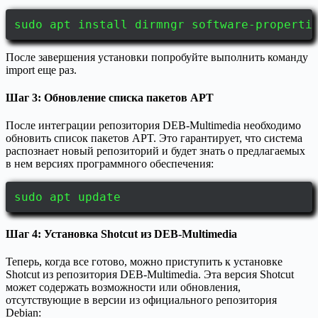
sudo apt install dirmngr software-properti
После завершения установки попробуйте выполнить команду
import еще раз.
Шаг 3: Обновление списка пакетов APT
После интеграции репозитория DEB-Multimedia необходимо
обновить список пакетов APT. Это гарантирует, что система
распознает новый репозиторий и будет знать о предлагаемых
в нем версиях программного обеспечения:
sudo apt update
Шаг 4: Установка Shotcut из DEB-Multimedia
Теперь, когда все готово, можно приступить к установке
Shotcut из репозитория DEB-Multimedia. Эта версия Shotcut
может содержать возможности или обновления,
отсутствующие в версии из официального репозитория
Debian: