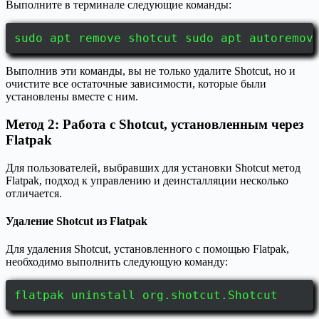
Выполните в терминале следующие команды:
sudo apt remove shotcut sudo apt autoremov
Выполнив эти команды, вы не только удалите Shotcut, но и
очистите все остаточные зависимости, которые были
установлены вместе с ним.
Метод 2: Работа с Shotcut, установленным через
Flatpak
Для пользователей, выбравших для установки Shotcut метод
Flatpak, подход к управлению и деинсталляции несколько
отличается.
Удаление Shotcut из Flatpak
Для удаления Shotcut, установленного с помощью Flatpak,
необходимо выполнить следующую команду:
flatpak uninstall org.shotcut.Shotcut