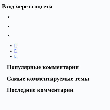
Вход через соцсети
Популярные комментарии
Самые комментируемые темы
Последние комментарии