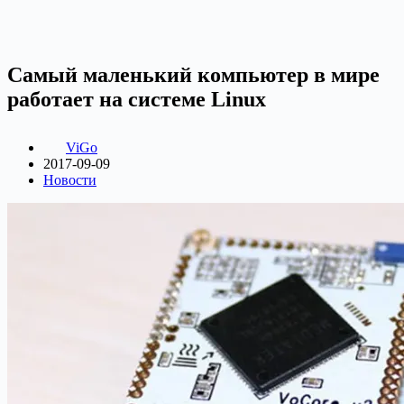
Самый маленький компьютер в мире
работает на системе Linux
ViGo
2017-09-09
Новости