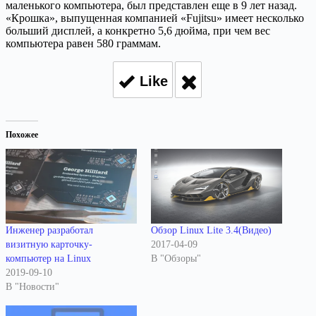
маленького компьютера, был представлен еще в 9 лет назад.
«Крошка», выпущенная компанией «Fujitsu» имеет несколько
больший дисплей, а конкретно 5,6 дюйма, при чем вес
компьютера равен 580 граммам.
Like
Похожее
Инженер разработал
Обзор Linux Lite 3.4(Видео)
визитную карточку-
2017-04-09
компьютер на Linux
В "Обзоры"
2019-09-10
В "Новости"