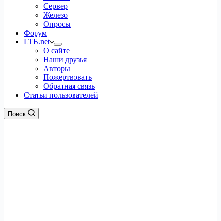
Сервер
Железо
Опросы
Форум
LTB.net
О сайте
Наши друзья
Авторы
Пожертвовать
Обратная связь
Статьи пользователей
Поиск