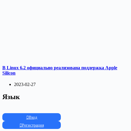
В Linux 6.2 официально реализована поддержка Apple
Silicon
2023-02-27
Язык
Вход
Регистрация