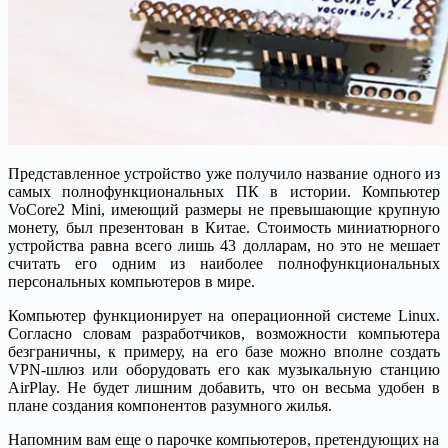
Представленное устройство уже получило название одного из
самых полнофункциональных ПК в истории. Компьютер
VoCore2 Mini, имеющий размеры не превышающие крупную
монету, был презентован в Китае. Стоимость миниатюрного
устройства равна всего лишь 43 долларам, но это не мешает
считать его одним из наиболее полнофункциональных
персональных компьютеров в мире.
Компьютер функционирует на операционной системе Linux.
Согласно словам разработчиков, возможности компьютера
безграничны, к примеру, на его базе можно вполне создать
VPN-шлюз или оборудовать его как музыкальную станцию
AirPlay. Не будет лишним добавить, что он весьма удобен в
плане создания компонентов разумного жилья.
Напомним вам еще о парочке компьютеров, претендующих на