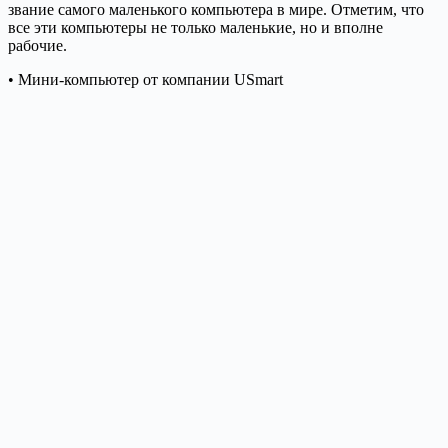
звание самого маленького компьютера в мире. Отметим, что
все эти компьютеры не только маленькие, но и вполне
рабочие.
• Мини-компьютер от компании USmart