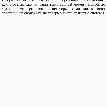
которые не мешают пользователю продолжать использовать
какие-то приложения, открытые в данный момент. Подобную
функцию уже реализовали некоторые компании в своих
собственных оболочках, но теперь она станет частью системы.