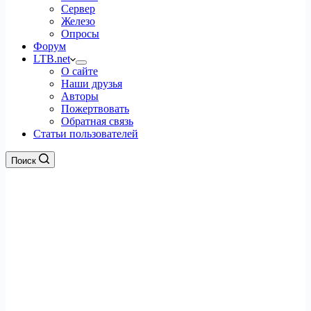
Сервер
Железо
Опросы
Форум
LTB.net
О сайте
Наши друзья
Авторы
Пожертвовать
Обратная связь
Статьи пользователей
Поиск