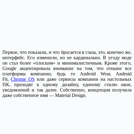
Первое, что показали, и что бросается в глаза, это, конечно же,
интерфейс. Его изменили, но не кардинально. В угоду моде
он стал более «плоским» и минималистичным. Кроме этого,
Google акцентировала внимание на том, что отныне все
платформы компании, будь то Android Wear, Android
Fit,
Chrome OS
или даже сервисы компании на настольных
ПК, приходят к одному дизайну, единому стилю окон,
уведомлений и так далее. Собственно, концепция получила
даже собственное имя — Material Design.