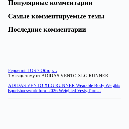
Популярные комментарии
Самые комментируемые темы
Последние комментарии
Peppermint OS 7 Обзор…
1 місяць тому от ADIDAS VENTO XLG RUNNER
ADIDAS VENTO XLG RUNNER Wearable Body Weights
|sportshoesworldforu_2026 Weighted Vests,Turn…