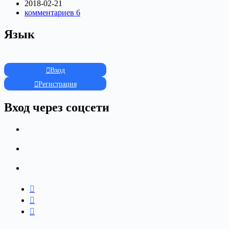
2018-02-21
комментариев 6
Язык
Вход
Регистрация
Вход через соцсети