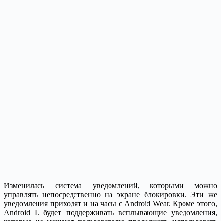
Изменилась система уведомлений, которыми можно
управлять непосредственно на экране блокировки. Эти же
уведомления приходят и на часы с Android Wear. Кроме этого,
Android L будет поддерживать всплывающие уведомления,