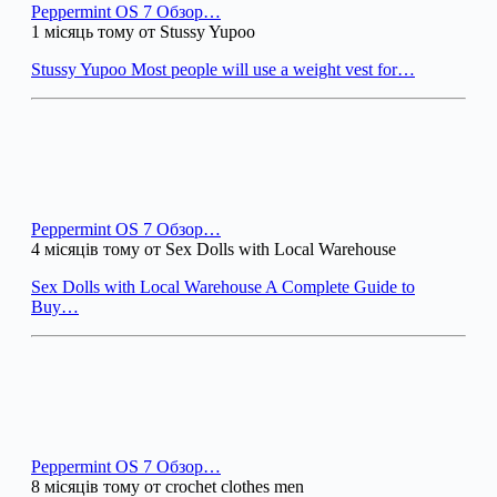
Peppermint OS 7 Обзор…
1 місяць тому от Stussy Yupoo
Stussy Yupoo Most people will use a weight vest for…
Peppermint OS 7 Обзор…
4 місяців тому от Sex Dolls with Local Warehouse
Sex Dolls with Local Warehouse A Complete Guide to
Buy…
Peppermint OS 7 Обзор…
8 місяців тому от crochet clothes men