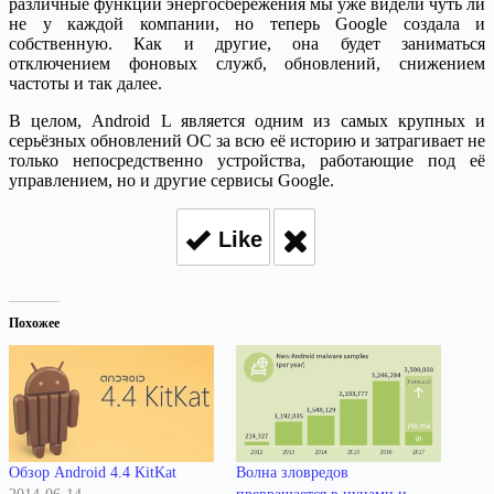
различные функции энергосбережения мы уже видели чуть ли
не у каждой компании, но теперь Google создала и
собственную. Как и другие, она будет заниматься
отключением фоновых служб, обновлений, снижением
частоты и так далее.
В целом, Android L является одним из самых крупных и
серьёзных обновлений ОС за всю её историю и затрагивает не
только непосредственно устройства, работающие под её
управлением, но и другие сервисы Google.
Like
Похожее
Обзор Android 4.4 KitKat
Волна зловредов