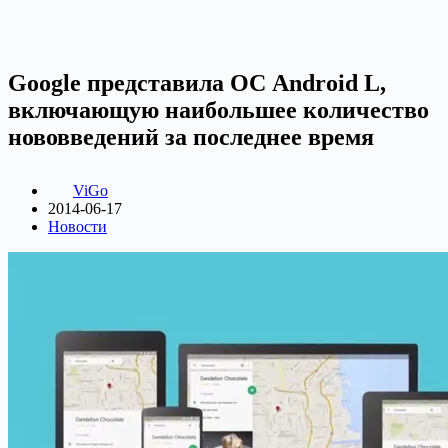
Google представила ОС Android L,
включающую наибольшее количество
нововведений за последнее время
ViGo
2014-06-17
Новости