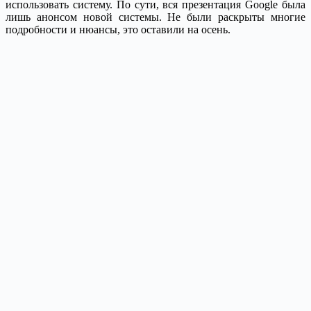
использовать систему. По сути, вся презентация Google была
лишь анонсом новой системы. Не были раскрыты многие
подробности и нюансы, это оставили на осень.