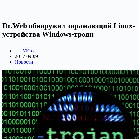
Dr.Web обнаружил заражающий Linux-
устройства Windows-троян
ViGo
2017-09-09
Новости