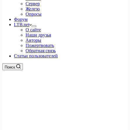
Сервер
Железо
Опросы
Форум
LTB.net
О сайте
Наши друзья
Авторы
Пожертвовать
Обратная связь
Статьи пользователей
Поиск