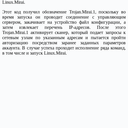
Linux.Mirai.
Этот код получил обозначение Trojan.Mirai.1, поскольку во
время запуска он проводит соединение с управляющим
сервером, закачивает на устройство файл конфигурации, а
затем извлекает перечень IP-адресов. После этого
Trojan.Mirai.1 активирует сканер, который подает запросы к
сетевым узлам по указанным адресам и пытается пройти
авторизацию посредством заранее заданных параметров
аккаунта. В случае успеха проходит исполнение ряда команд,
в том числе и запуск Linux.Mirai.