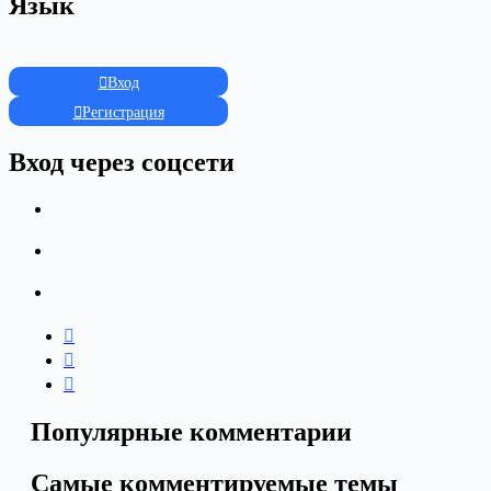
Язык
Вход
Регистрация
Вход через соцсети
Популярные комментарии
Самые комментируемые темы