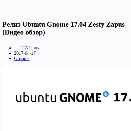
Релиз Ubuntu Gnome 17.04 Zesty Zapus
(Видео обзор)
UALinux
2017-04-17
Обзоры