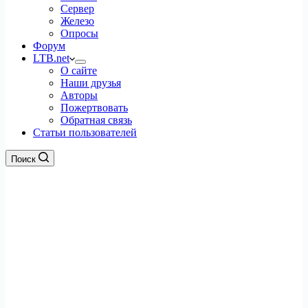
Сервер
Железо
Опросы
Форум
LTB.net
О сайте
Наши друзья
Авторы
Пожертвовать
Обратная связь
Статьи пользователей
Поиск