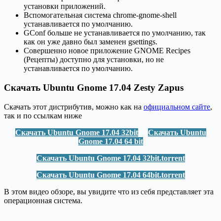
установки приложений.
Вспомогательная система chrome-gnome-shell
устанавливается по умолчанию.
GConf больше не устанавливается по умолчанию, так
как он уже давно был заменен gsettings.
Совершенно новое приложение GNOME Recipes
(Рецепты) доступно для установки, но не
устанавливается по умолчанию.
Скачать Ubuntu Gnome 17.04 Zesty Zapus
Скачать этот дистрибутив, можно как на
официальном сайте
,
так и по ссылкам ниже
Скачать Ubuntu Gnome 17.04 32bit
Скачать Ubuntu
Gnome 17.04 64 bit
Скачать Ubuntu Gnome 17.04 32bit.torrent
Скачать Ubuntu Gnome 17.04 64bit.torrent
В этом видео обзоре, вы увидите что из себя представляет эта
операционная система.