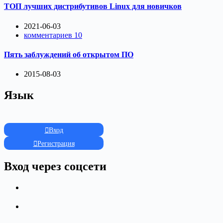
ТОП лучших дистрибутивов Linux для новичков
2021-06-03
комментариев 10
Пять заблуждений об открытом ПО
2015-08-03
Язык
Вход
Регистрация
Вход через соцсети