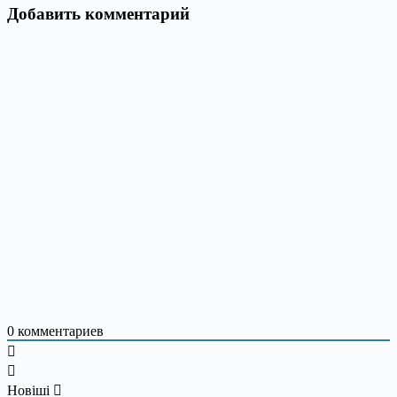
Добавить комментарий
0
комментариев
Новіші