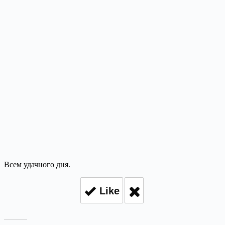
Всем удачного дня.
Like