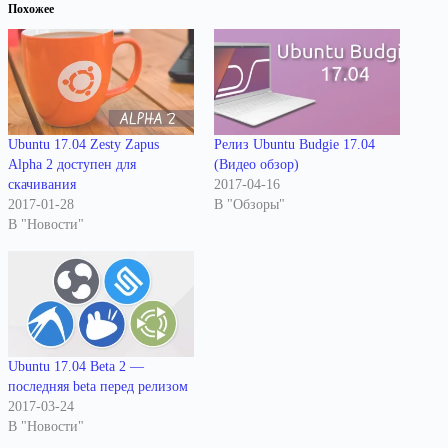
Похожее
Ubuntu 17.04 Zesty Zapus
Релиз Ubuntu Budgie 17.04
Alpha 2 доступен для
(Видео обзор)
скачивания
2017-04-16
2017-01-28
В "Обзоры"
В "Новости"
Ubuntu 17.04 Beta 2 —
последняя beta перед релизом
2017-03-24
В "Новости"