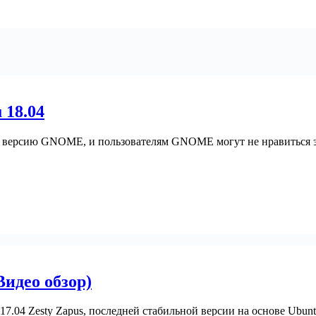
 18.04
 версию GNOME, и пользователям GNOME могут не нравиться эти 
Видео обзор)
04 Zesty Zapus, последней стабильной версии на основе Ubunt