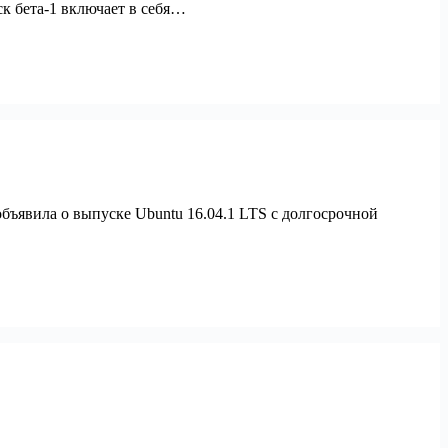
ск бета-1 включает в себя…
бъявила о выпуске Ubuntu 16.04.1 LTS с долгосрочной