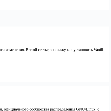
изменения. В этой статье, я покажу как установить Vanilla
u, официального сообщества распределения GNU/Linux, с