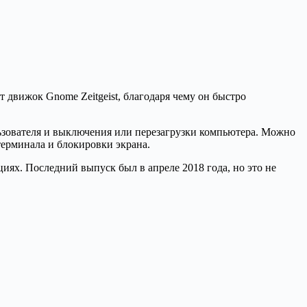
т движок Gnome Zeitgeist, благодаря чему он быстро
льзователя и выключения или перезагрузки компьютера. Можно
ерминала и блокировки экрана.
иях. Последний выпуск был в апреле 2018 года, но это не