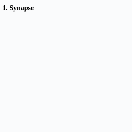
1. Synapse