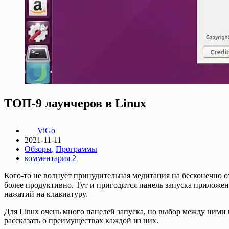
ТОП-9 лаунчеров в Linux
ViGo
2021-11-11
Обзоры
,
Программы
комментария 2
Кого-то не волнует принудительная медитация на бесконечно о
более продуктивно. Тут и пригодится панель запуска приложен
нажатий на клавиатуру.
Для Linux очень много панелей запуска, но выбор между ними 
рассказать о преимуществах каждой из них.