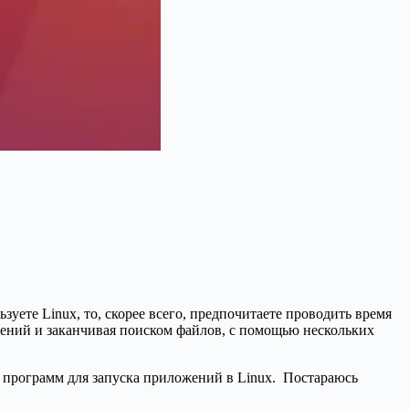
ете Linux, то, скорее всего, предпочитаете проводить время
ожений и заканчивая поиском файлов, с помощью нескольких
х программ для запуска приложений в Linux. Постараюсь