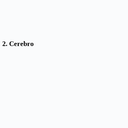
2. Cerebro